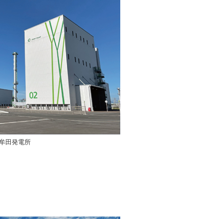
牟田発電所