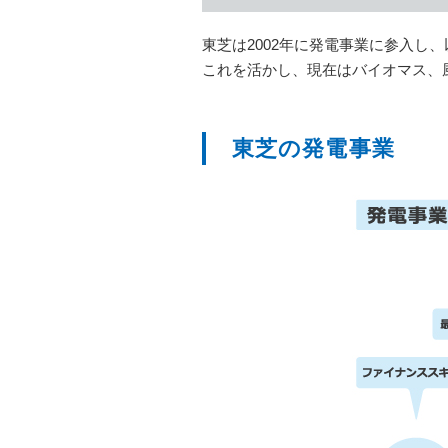
東芝は2002年に発電事業に参入し
これを活かし、現在はバイオマス、
東芝の発電事業