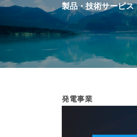
製品・技術サービス
発電事業