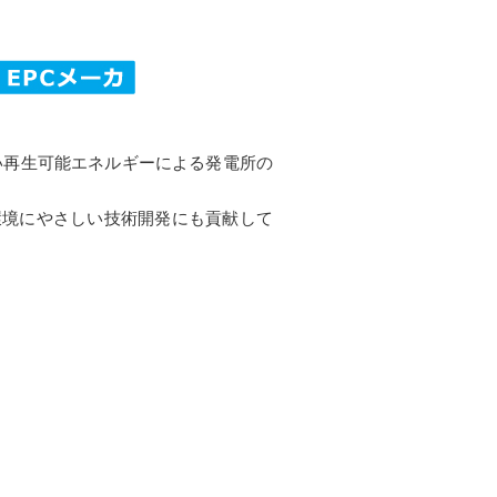
い再生可能エネルギーによる発電所の
環境にやさしい技術開発にも貢献して