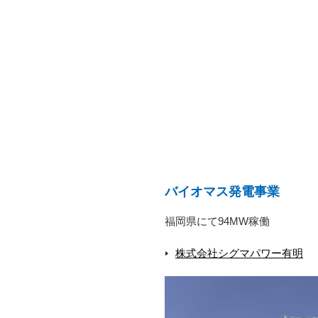
バイオマス発電事業
福岡県にて94MW稼働
株式会社シグマパワー有明