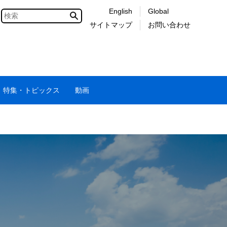
English
Global
サイトマップ
お問い合わせ
特集・トピックス
動画