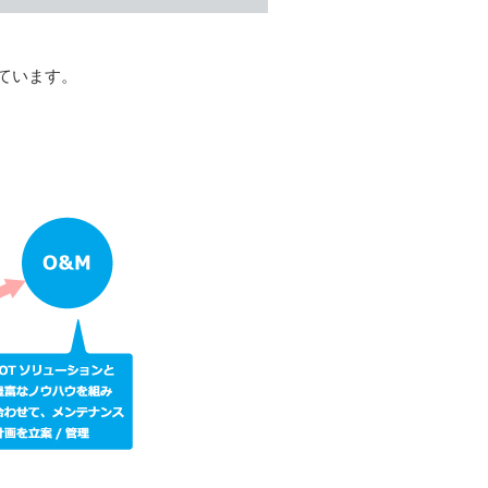
ています。