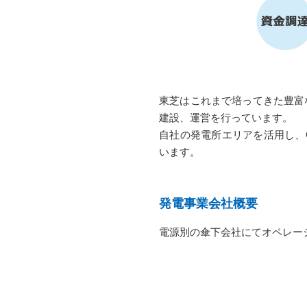
東芝はこれまで培ってきた豊富
建設、運営を行っています。
自社の発電所エリアを活用し、
います。
発電事業会社概要
電源別の傘下会社にてオペレー