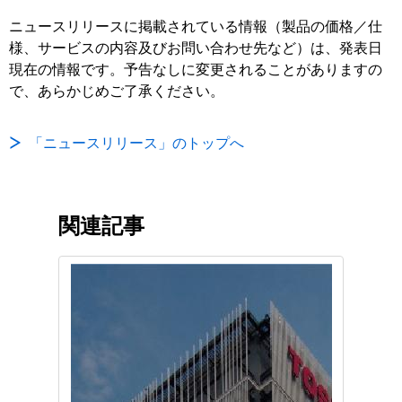
ニュースリリースに掲載されている情報（製品の価格／仕
様、サービスの内容及びお問い合わせ先など）は、発表日
現在の情報です。予告なしに変更されることがありますの
で、あらかじめご了承ください。
「ニュースリリース」のトップへ
関連記事