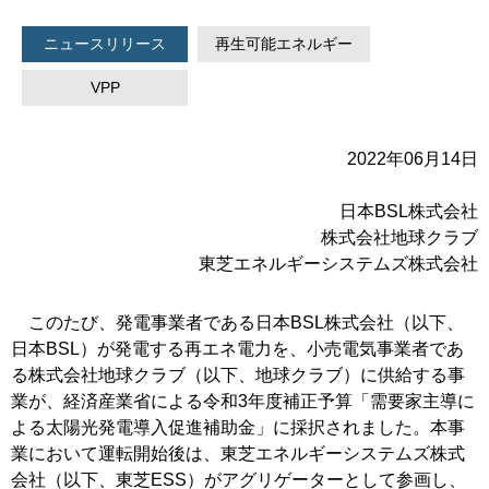
ニュースリリース
再生可能エネルギー
VPP
2022年06月14日
日本BSL株式会社
株式会社地球クラブ
東芝エネルギーシステムズ株式会社
このたび、発電事業者である日本BSL株式会社（以下、
日本BSL）が発電する再エネ電力を、小売電気事業者であ
る株式会社地球クラブ（以下、地球クラブ）に供給する事
業が、経済産業省による令和3年度補正予算「需要家主導に
よる太陽光発電導入促進補助金」に採択されました。本事
業において運転開始後は、東芝エネルギーシステムズ株式
会社（以下、東芝ESS）がアグリゲーターとして参画し、