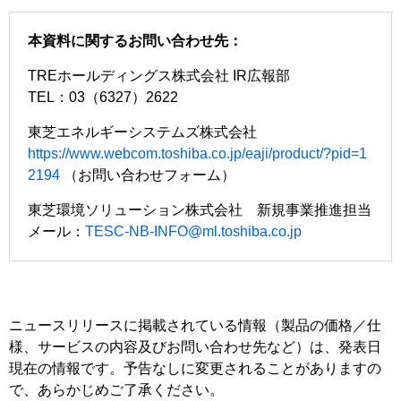
本資料に関するお問い合わせ先：
TREホールディングス株式会社 IR広報部
TEL：03（6327）2622
東芝エネルギーシステムズ株式会社
https://www.webcom.toshiba.co.jp/eaji/product/?pid=1
2194
（お問い合わせフォーム）
東芝環境ソリューション株式会社 新規事業推進担当
メール：
TESC-NB-INFO@ml.toshiba.co.jp
ニュースリリースに掲載されている情報（製品の価格／仕
様、サービスの内容及びお問い合わせ先など）は、発表日
現在の情報です。予告なしに変更されることがありますの
で、あらかじめご了承ください。