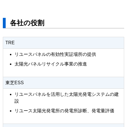
各社の役割
TRE
リユースパネルの有効性実証場所の提供
太陽光パネルリサイクル事業の推進
東芝ESS
リユースパネルを活用した太陽光発電システムの建
設
リユース太陽光発電所の発電所診断、発電量評価