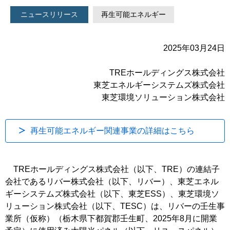
ニュースリリース
再生可能エネルギー
2025年03月24日
TREホールディングス株式会社
東芝エネルギーシステムズ株式会社
東芝環境ソリューション株式会社
再生可能エネルギー関連事業の詳細はこちら
TREホールディングス株式会社（以下、TRE）の連結子
会社であるリバー株式会社（以下、リバー）、東芝エネル
ギーシステムズ株式会社（以下、東芝ESS）、東芝環境ソ
リューション株式会社（以下、TESC）は、リバーの壬生事
業所（仮称）（栃木県下都賀郡壬生町、2025年8月に開業