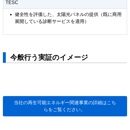
TESC
健全性を評価した、太陽光パネルの提供（既に商用
展開している診断サービスを適用）
今般行う実証のイメージ
当社の再生可能エネルギー関連事業の詳細はこち
らをご覧ください。