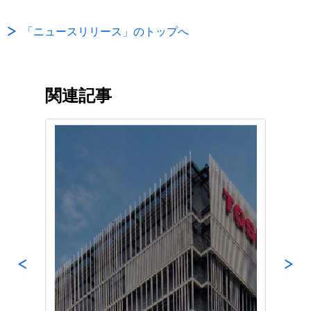
「ニュースリリース」のトップへ
関連記事