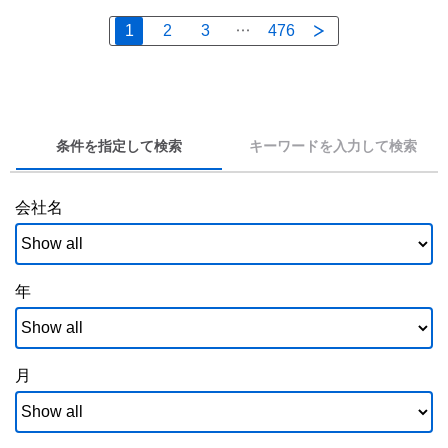
1
2
3
476
条件を指定して検索
キーワードを入力して検索
会社名
年
月