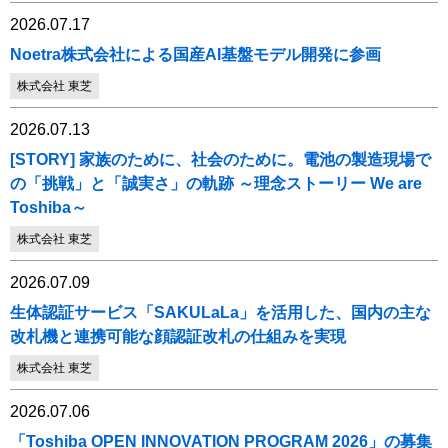
2026.07.17
Noetra株式会社による国産AI基盤モデル開発に参画
株式会社 東芝
2026.07.13
[STORY] 家族のために、社会のために。電池の製造現場で
の「挑戦」と「誠実さ」の軌跡 ～理念ストーリー We are
Toshiba～
株式会社 東芝
2026.07.09
生体認証サービス「SAKULaLa」を活用した、国内の主な
改札機と連携可能な顔認証改札の仕組みを実現
株式会社 東芝
2026.07.06
「Toshiba OPEN INNOVATION PROGRAM 2026」の募集