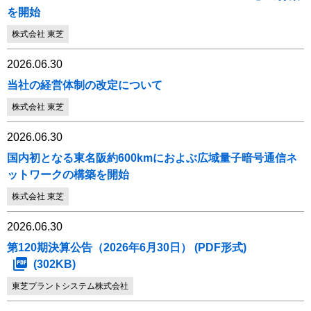
を開始
株式会社 東芝
2026.06.30
当社の経営体制の改定について
株式会社 東芝
2026.06.30
国内初となる東名阪約600kmにおよぶ広域量子暗号通信ネ
ットワークの構築を開始
株式会社 東芝
2026.06.30
第120期決算公告（2026年6月30日） (PDF形式)
(302KB)
東芝プラントシステム株式会社