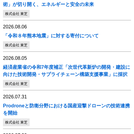
術」が切り開く、エネルギーと安全の未来
株式会社 東芝
2026.08.06
「令和８年熊本地震」に対する寄付について
株式会社 東芝
2026.08.05
経済産業省の令和7年度補正「次世代革新炉の開発・建設に
向けた技術開発・サプライチェーン構築支援事業」に採択
株式会社 東芝
2026.07.31
Prodroneと防衛分野における国産迎撃ドローンの技術連携
を開始
株式会社 東芝