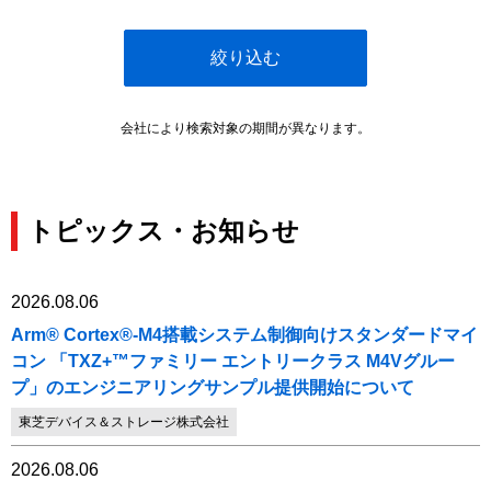
絞り込む
会社により検索対象の期間が異なります。
トピックス・お知らせ
2026.08.06
Arm® Cortex®-M4搭載システム制御向けスタンダードマイ
コン 「TXZ+™ファミリー エントリークラス M4Vグルー
プ」のエンジニアリングサンプル提供開始について
東芝デバイス＆ストレージ株式会社
2026.08.06