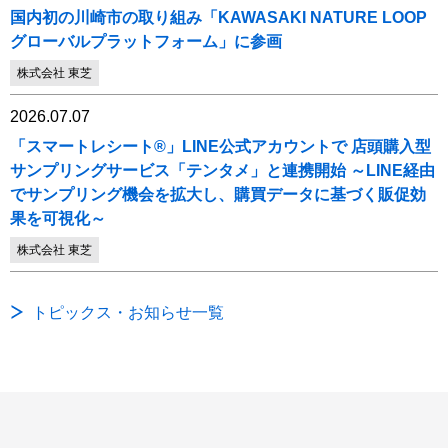
国内初の川崎市の取り組み「KAWASAKI NATURE LOOP
グローバルプラットフォーム」に参画
株式会社 東芝
2026.07.07
「スマートレシート®」LINE公式アカウントで 店頭購入型
サンプリングサービス「テンタメ」と連携開始 ～LINE経由
でサンプリング機会を拡大し、購買データに基づく販促効
果を可視化～
株式会社 東芝
トピックス・お知らせ一覧