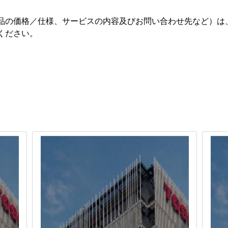
品の価格／仕様、サービスの内容及びお問い合わせ先など）は
ください。