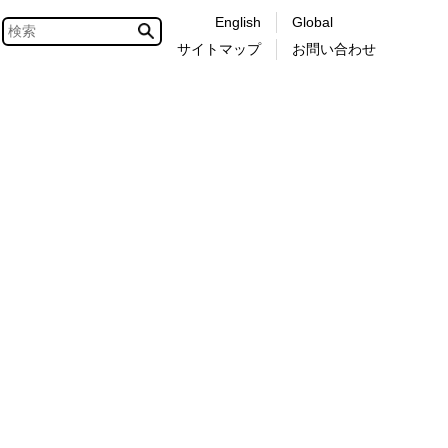
English
Global
サイトマップ
お問い合わせ