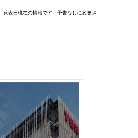
、発表日現在の情報です。予告なしに変更さ