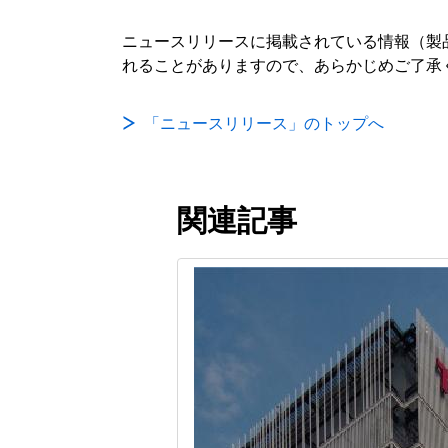
ニュースリリースに掲載されている情報（製
れることがありますので、あらかじめご了承
「ニュースリリース」のトップへ
関連記事