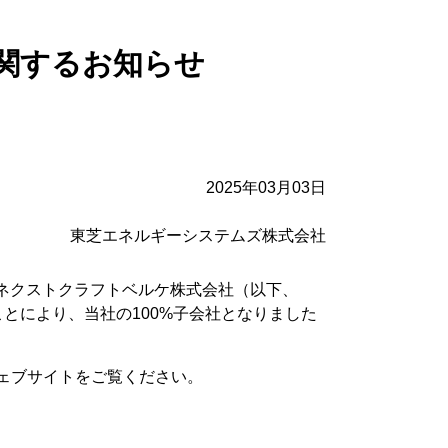
関するお知らせ
2025年03月03日
東芝エネルギーシステムズ株式会社
ネクストクラフトベルケ株式会社（以下、
ことにより、当社の100%子会社となりました
ェブサイトをご覧ください。