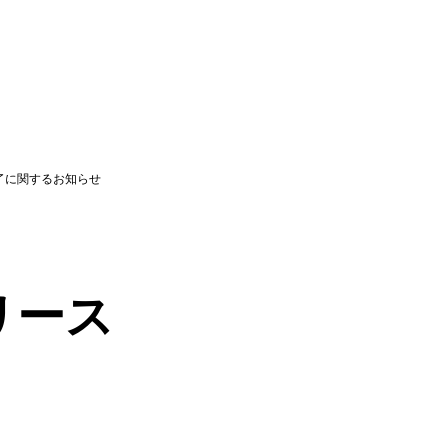
了に関するお知らせ
リース