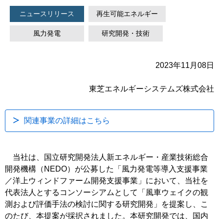
ニュースリリース
再生可能エネルギー
風力発電
研究開発・技術
2023年11月08日
東芝エネルギーシステムズ株式会社
関連事業の詳細はこちら
当社は、国立研究開発法人新エネルギー・産業技術総合
開発機構（NEDO）が公募した「風力発電等導入支援事業
／洋上ウィンドファーム開発支援事業」において、当社を
代表法人とするコンソーシアムとして「風車ウェイクの観
測および評価手法の検討に関する研究開発」を提案し、こ
のたび、本提案が採択されました。本研究開発では、国内