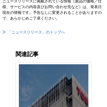
ニュースリリースに掲載されている情報（製品の価格／仕
様、サービスの内容及びお問い合わせ先など）は、発表日
現在の情報です。予告なしに変更されることがありますの
で、あらかじめご了承ください。
「ニュースリリース」のトップへ
関連記事