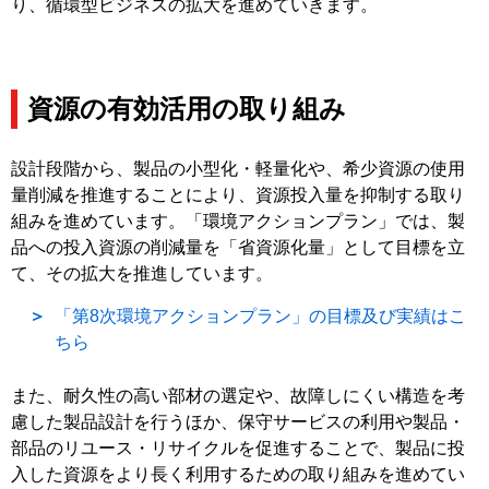
り、循環型ビジネスの拡大を進めていきます。
資源の有効活用の取り組み
設計段階から、製品の小型化・軽量化や、希少資源の使用
量削減を推進することにより、資源投入量を抑制する取り
組みを進めています。「環境アクションプラン」では、製
品への投入資源の削減量を「省資源化量」として目標を立
て、その拡大を推進しています。
「第8次環境アクションプラン」の目標及び実績はこ
ちら
また、耐久性の高い部材の選定や、故障しにくい構造を考
慮した製品設計を行うほか、保守サービスの利用や製品・
部品のリユース・リサイクルを促進することで、製品に投
入した資源をより長く利用するための取り組みを進めてい