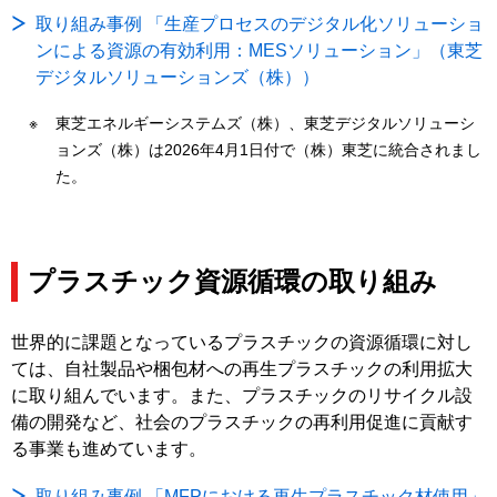
取り組み事例 「生産プロセスのデジタル化ソリューショ
ンによる資源の有効利用：MESソリューション」（東芝
デジタルソリューションズ（株））
東芝エネルギーシステムズ（株）、東芝デジタルソリューシ
ョンズ（株）は2026年4月1日付で（株）東芝に統合されまし
た。
プラスチック資源循環の取り組み
世界的に課題となっているプラスチックの資源循環に対し
ては、自社製品や梱包材への再生プラスチックの利用拡大
に取り組んでいます。また、プラスチックのリサイクル設
備の開発など、社会のプラスチックの再利用促進に貢献す
る事業も進めています。
取り組み事例 「MFPにおける再生プラスチック材使用」