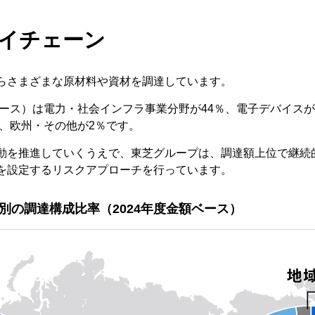
イチェーン
らさまざまな原材料や資材を調達しています。
ベース）は電力・社会インフラ事業分野が44％、電子デバイスが
％、欧州・その他が2％です。
動を推進していくうえで、東芝グループは、調達額上位で継続
を設定するリスクアプローチを行っています。
別の調達構成比率（2024年度金額ベース）