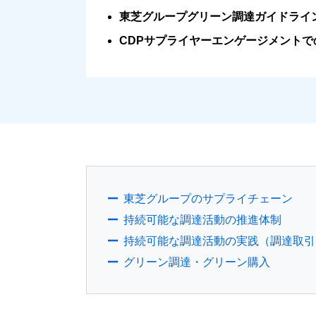
東芝グループグリーン調達ガイドライ
CDPサプライヤーエンゲージメントで
東芝グループのサプライチェーン
持続可能な調達活動の推進体制
持続可能な調達活動の実践（調達取引
グリーン調達・グリーン購入