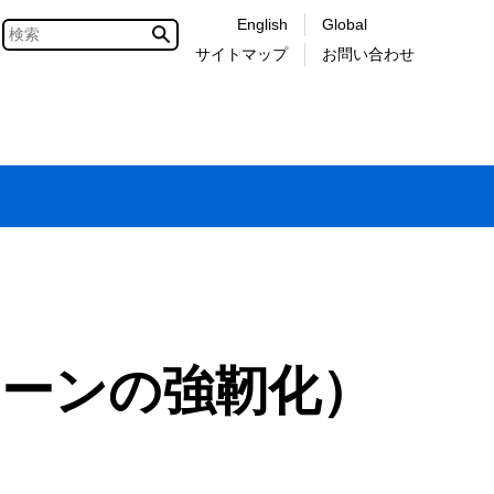
English
Global
サイトマップ
お問い合わせ
ェーンの強靭化）