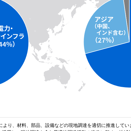
により、材料、部品、設備などの現地調達を適切に推進してい