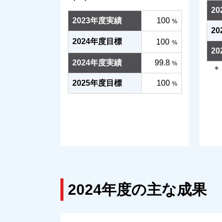
2
2023年度実績
100
%
2
2024年度目標
100
%
2
2024年度実績
99.8
%
2025年度目標
100
%
2024年度の主な成果