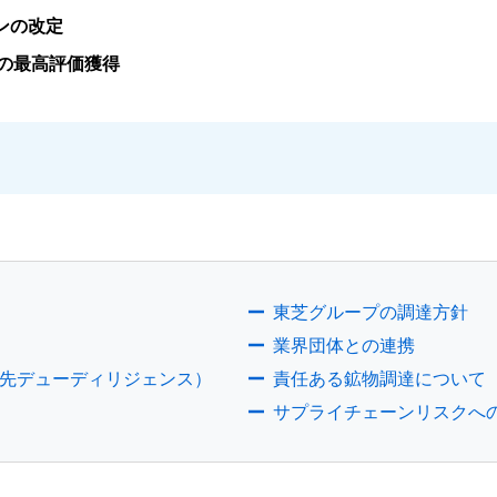
ンの改定
の最高評価獲得
東芝グループの調達方針
業界団体との連携
先デューディリジェンス）
責任ある鉱物調達について
サプライチェーンリスクへ