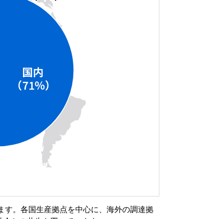
ます。各国生産拠点を中心に、海外の調達拠