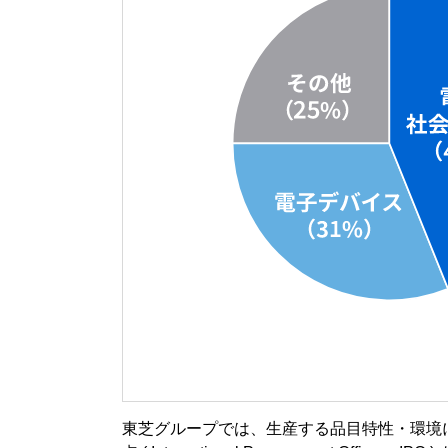
東芝グループでは、生産する品目特性・環境