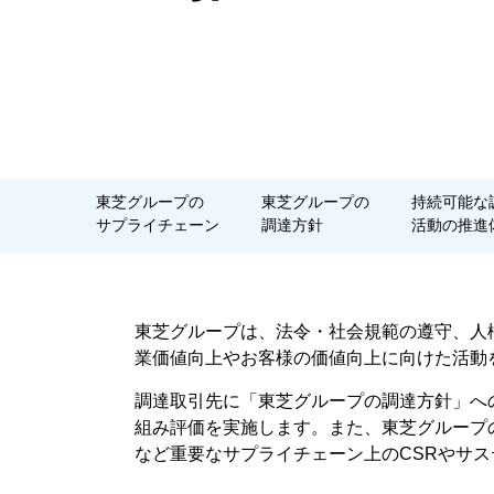
東芝グループの

東芝グループの

持続可能な調
サプライチェーン
調達方針
活動の推進
東芝グループは、法令・社会規範の遵守、人
業価値向上やお客様の価値向上に向けた活動
調達取引先に「東芝グループの調達方針」へ
組み評価を実施します。また、東芝グループ
など重要なサプライチェーン上のCSRやサ