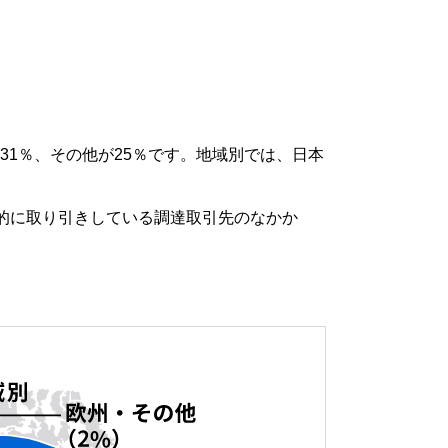
31％、その他が25％です。地域別では、日本
的に取り引きしている調達取引先のなかか