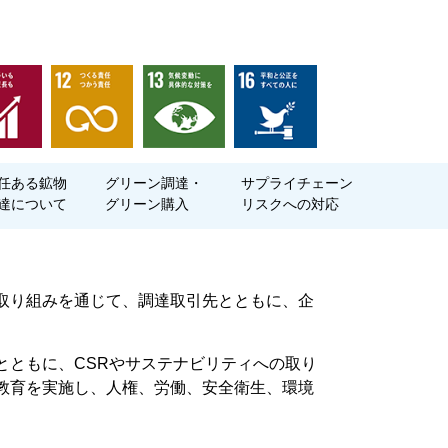
任ある鉱物

グリーン調達・

サプライチェーン

達について
グリーン購入
リスクへの対応
取り組みを通じて、調達取引先とともに、企
とともに、CSRやサステナビリティへの取り
教育を実施し、人権、労働、安全衛生、環境