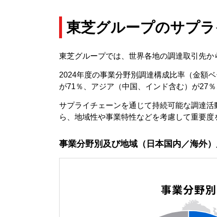
東芝グループのサプラ
東芝グループでは、世界各地の調達取引先か
2024年度の事業分野別調達構成比率（金額
が71％、アジア（中国、インド含む）が27
サプライチェーンを通じて持続可能な調達活
ら、地域性や事業特性などを考慮して重要度
事業分野別及び地域（日本国内／海外）