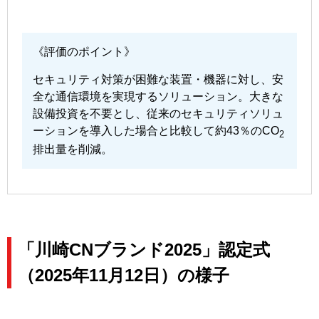
《評価のポイント》
セキュリティ対策が困難な装置・機器に対し、安
全な通信環境を実現するソリューション。大きな
設備投資を不要とし、従来のセキュリティソリュ
ーションを導入した場合と比較して約43％のCO
2
排出量を削減。
「川崎CNブランド2025」認定式
（2025年11月12日）の様子