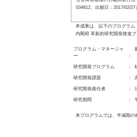
034812、出願日：2017/0
本成果は、以下のプログラム
内閣府 革新的研究開発推進プロ
プログラム・マネージャ
ー
研究開発プログラム
研究開発課題
研究開発責任者
研究期間
本プログラムでは、半減期の極