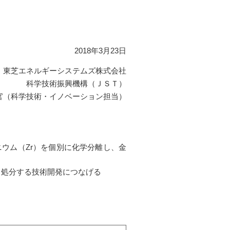
2018年3月23日
東芝エネルギーシステムズ株式会社
科学技術振興機構（ＪＳＴ）
官（科学技術・イノベーション担当）
ニウム（Zr）を個別に化学分離し、金
・処分する技術開発につなげる