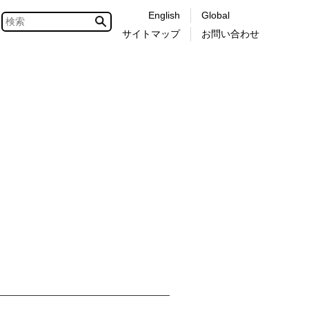
English
Global
サイトマップ
お問い合わせ