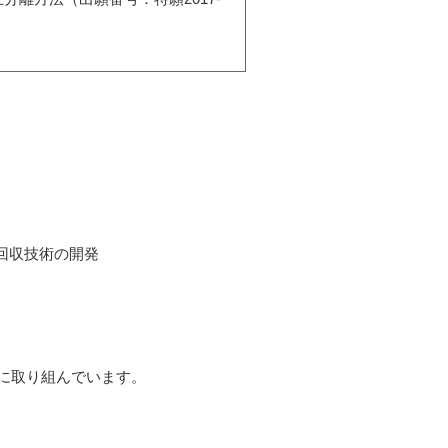
回収技術の開発
に取り組んでいます。