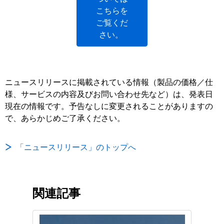
こちらを
ご覧くだ
さい。
ニュースリリースに掲載されている情報（製品の価格／仕
様、サービスの内容及びお問い合わせ先など）は、発表日
現在の情報です。予告なしに変更されることがありますの
で、あらかじめご了承ください。
「ニュースリリース」のトップへ
関連記事