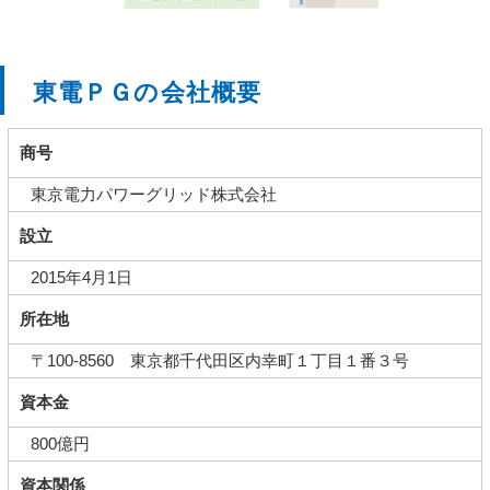
東電ＰＧの会社概要
商号
東京電力パワーグリッド株式会社
設立
2015年4月1日
所在地
〒100-8560 東京都千代田区内幸町１丁目１番３号
資本金
800億円
資本関係