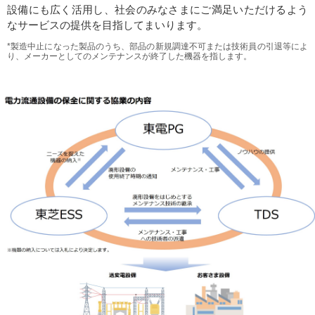
設備にも広く活用し、社会のみなさまにご満足いただけるよう
なサービスの提供を目指してまいります。
*製造中止になった製品のうち、部品の新規調達不可または技術員の引退等によ
り、メーカーとしてのメンテナンスが終了した機器を指します。