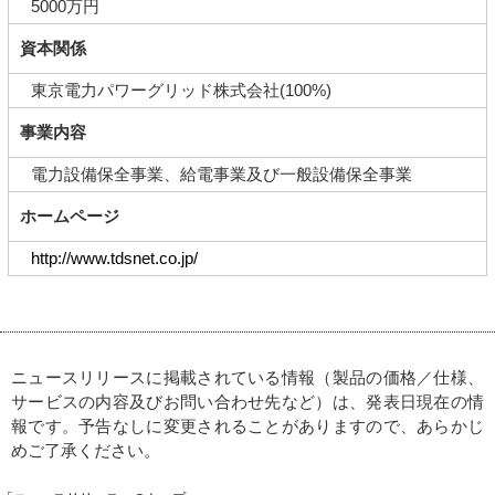
5000万円
資本関係
東京電力パワーグリッド株式会社(100%)
事業内容
電力設備保全事業、給電事業及び一般設備保全事業
ホームページ
http://www.tdsnet.co.jp/
ニュースリリースに掲載されている情報（製品の価格／仕様、
サービスの内容及びお問い合わせ先など）は、発表日現在の情
報です。予告なしに変更されることがありますので、あらかじ
めご了承ください。