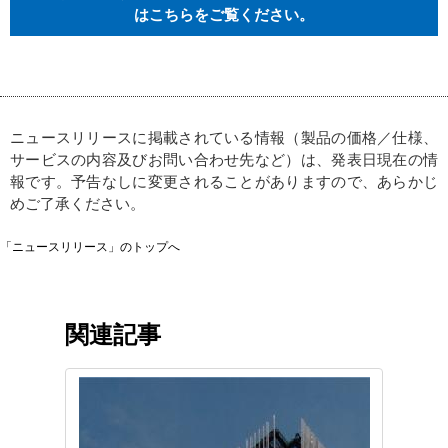
はこちらをご覧ください。
ニュースリリースに掲載されている情報（製品の価格／仕様、
サービスの内容及びお問い合わせ先など）は、発表日現在の情
報です。予告なしに変更されることがありますので、あらかじ
めご了承ください。
「ニュースリリース」のトップへ
関連記事