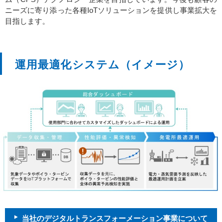
ニーズに寄り添った各種IoTソリューションを提供し事業拡大を
目指します。
運用最適化システム（イメージ）
当社のデジタルトランスフォーメーション事業について