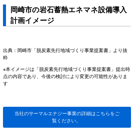
岡崎市の岩石蓄熱エネマネ設備導入
計画イメージ
出典：岡崎市「脱炭素先行地域づくり事業提案書」より抜
粋
※本イメージは「脱炭素先行地域づくり事業提案書」提出時
点の内容であり、今後の検討により変更の可能性がありま
す
当社のサーマルエナジー事業の詳細はこちらをご
覧ください。