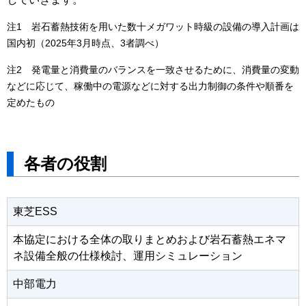
注1 岩石蓄熱技術を用いた数十メガワット時級の設備の導入計画は
国内初（2025年3月時点、3者調べ）
注2 発電量と消費量のバランスを一致させるために、消費量の変動
などに応じて、稼働中の電源などに対する出力制御の条件や順番を
定めたもの
各者の役割
東芝ESS
本協定における全体の取りまとめおよび岩石蓄熱エネマ
ネ設備全般の仕様検討、運用シミュレーション
中部電力