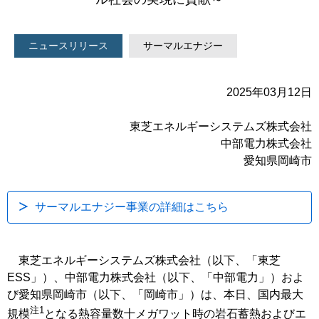
ニュースリリース
サーマルエナジー
2025年03月12日
東芝エネルギーシステムズ株式会社
中部電力株式会社
愛知県岡崎市
サーマルエナジー事業の詳細はこちら
東芝エネルギーシステムズ株式会社（以下、「東芝
ESS」）、中部電力株式会社（以下、「中部電力」）およ
び愛知県岡崎市（以下、「岡崎市」）は、本日、国内最大
注1
規模
となる熱容量数十メガワット時の岩石蓄熱およびエ