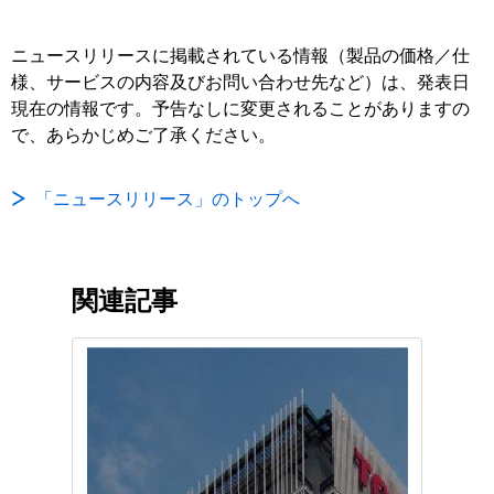
ニュースリリースに掲載されている情報（製品の価格／仕
様、サービスの内容及びお問い合わせ先など）は、発表日
現在の情報です。予告なしに変更されることがありますの
で、あらかじめご了承ください。
「ニュースリリース」のトップへ
関連記事