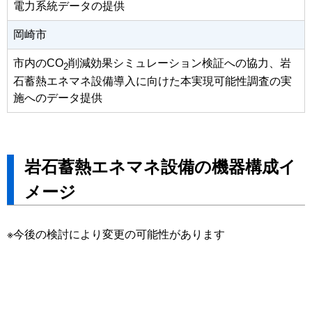
電力系統データの提供
岡崎市
市内のCO
削減効果シミュレーション検証への協力、岩
2
石蓄熱エネマネ設備導入に向けた本実現可能性調査の実
施へのデータ提供
岩石蓄熱エネマネ設備の機器構成イ
メージ
※今後の検討により変更の可能性があります