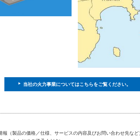
当社の火力事業についてはこちらをご覧ください。
情報（製品の価格／仕様、サービスの内容及びお問い合わせ先など