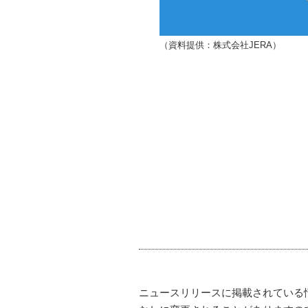
（資料提供：株式会社JERA）
ニュースリリースに掲載されている