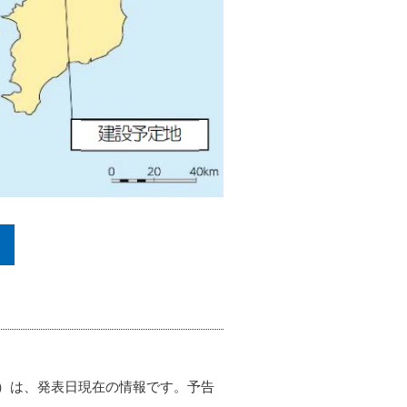
）は、発表日現在の情報です。予告