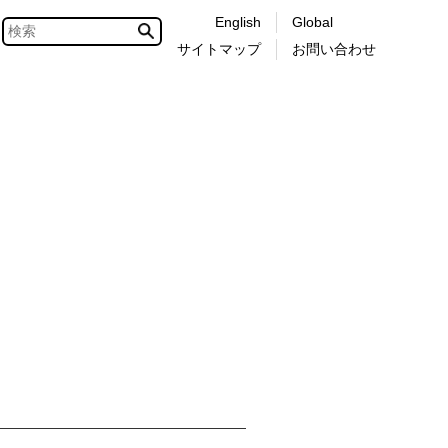
English
Global
サイトマップ
お問い合わせ