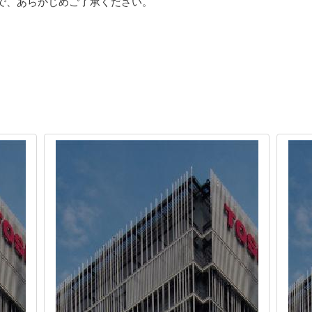
で、あらかじめご了承ください。