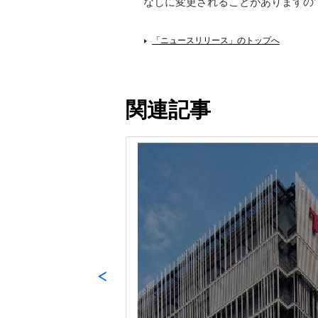
なしに変更されることがありますの
「ニュースリリース」のトップへ
関連記事