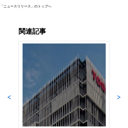
「ニュースリリース」のトップへ
関連記事