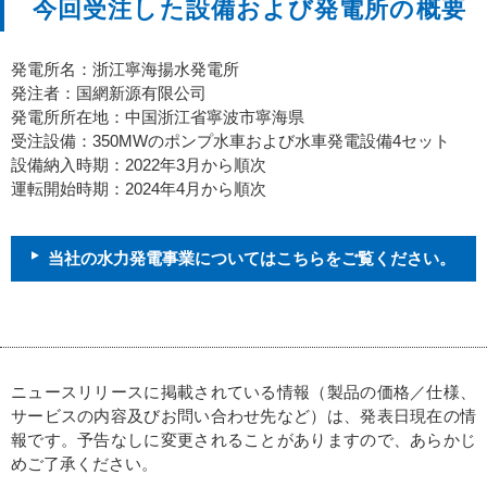
今回受注した設備および発電所の概要
発電所名：浙江寧海揚水発電所
発注者：国網新源有限公司
発電所所在地：中国浙江省寧波市寧海県
受注設備：350MWのポンプ水車および水車発電設備4セット
設備納入時期：2022年3月から順次
運転開始時期：2024年4月から順次
当社の水力発電事業についてはこちらをご覧ください。
ニュースリリースに掲載されている情報（製品の価格／仕様、
サービスの内容及びお問い合わせ先など）は、発表日現在の情
報です。予告なしに変更されることがありますので、あらかじ
めご了承ください。