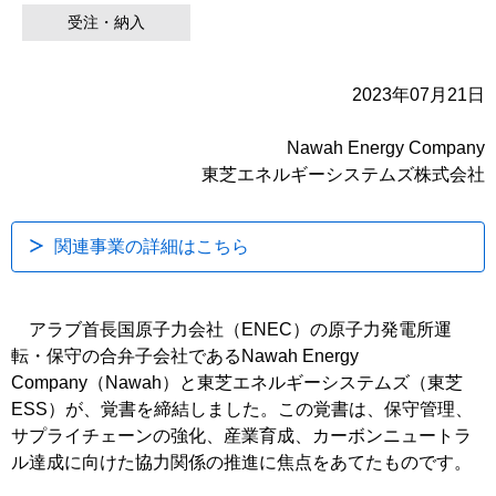
受注・納入
2023年07月21日
Nawah Energy Company
東芝エネルギーシステムズ株式会社
関連事業の詳細はこちら
アラブ首長国原子力会社（ENEC）の原子力発電所運
転・保守の合弁子会社であるNawah Energy
Company（Nawah）と東芝エネルギーシステムズ（東芝
ESS）が、覚書を締結しました。この覚書は、保守管理、
サプライチェーンの強化、産業育成、カーボンニュートラ
ル達成に向けた協力関係の推進に焦点をあてたものです。