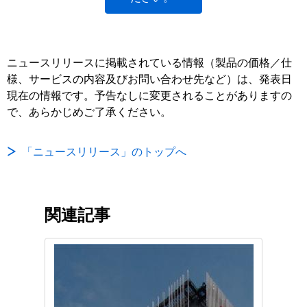
ニュースリリースに掲載されている情報（製品の価格／仕
様、サービスの内容及びお問い合わせ先など）は、発表日
現在の情報です。予告なしに変更されることがありますの
で、あらかじめご了承ください。
「ニュースリリース」のトップへ
関連記事