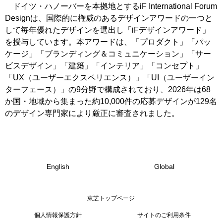
ドイツ・ハノーバーを本拠地とするiF International Forum
Designは、国際的に権威のあるデザインアワードの一つと
して毎年優れたデザインを選出し「iFデザインアワード」
を授与しています。本アワードは、「プロダクト」「パッ
ケージ」「ブランディング＆コミュニケーション」「サー
ビスデザイン」「建築」「インテリア」「コンセプト」
「UX（ユーザーエクスペリエンス）」「UI（ユーザーイン
ターフェース）」の9分野で構成されており、2026年は68
か国・地域から集まった約10,000件の応募デザインが129名
のデザイン専門家により厳正に審査されました。
English
Global
東芝トップページ
個人情報保護方針
サイトのご利用条件