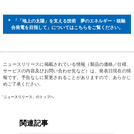
「「地上の太陽」を支える技術 夢のエネルギー・核融
合発電を目指して」についてはこちらをご覧ください。
ニュースリリースに掲載されている情報（製品の価格／仕様、
サービスの内容及びお問い合わせ先など）は、発表日現在の情
報です。予告なしに変更されることがありますので、あらかじ
めご了承ください。
「ニュースリリース」のトップへ
関連記事