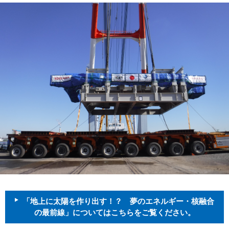
「地上に太陽を作り出す！？ 夢のエネルギー・核融合
の最前線」についてはこちらをご覧ください。