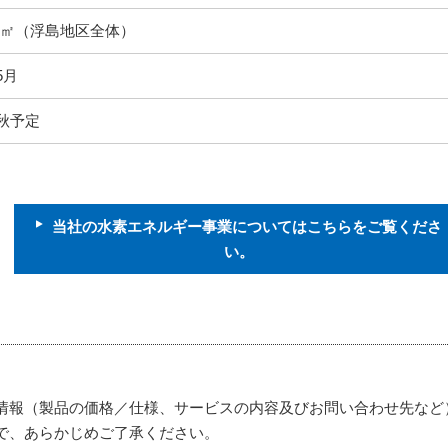
000㎡（浮島地区全体）
5月
年秋予定
当社の水素エネルギー事業についてはこちらをご覧くださ
い。
情報（製品の価格／仕様、サービスの内容及びお問い合わせ先など
で、あらかじめご了承ください。