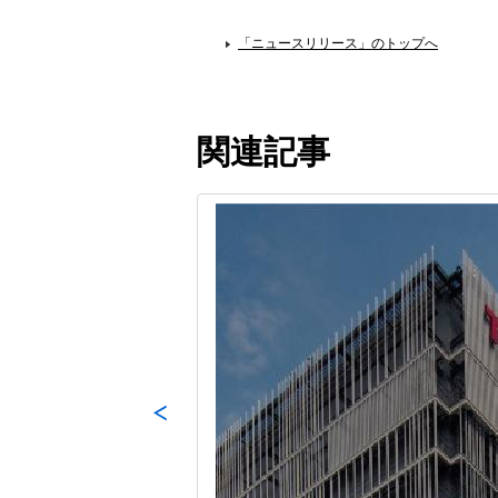
「ニュースリリース」のトップへ
関連記事