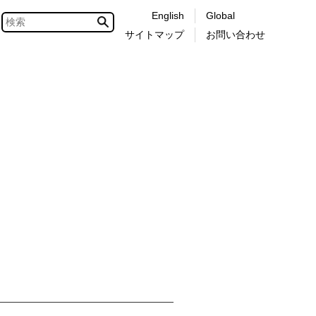
English
Global
サイトマップ
お問い合わせ