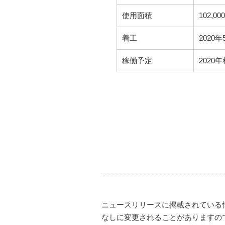
使用面積
102,
着工
2020年
稼働予定
2020
ニュースリリースに掲載されている
なしに変更されることがありますの