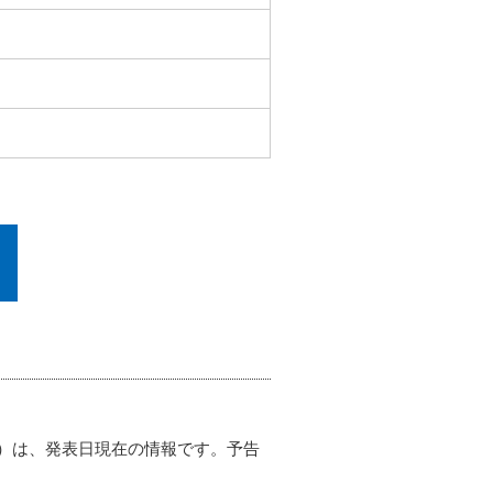
）は、発表日現在の情報です。予告