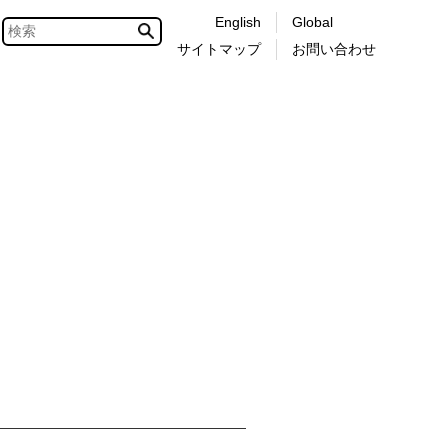
English
Global
サイトマップ
お問い合わせ