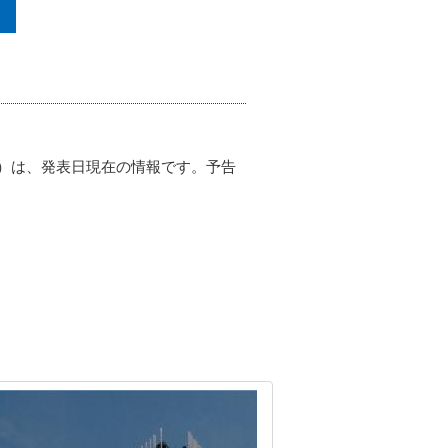
）は、発表日現在の情報です。予告