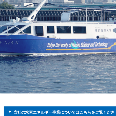
当社の水素エネルギー事業についてはこちらをご覧くださ