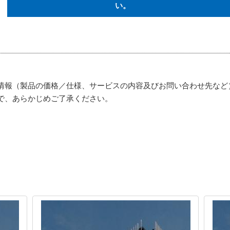
い。
情報（製品の価格／仕様、サービスの内容及びお問い合わせ先など
で、あらかじめご了承ください。