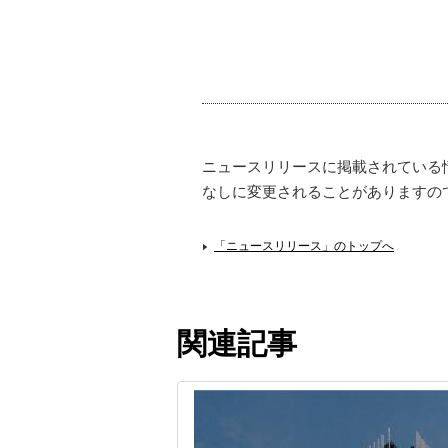
ニュースリリースに掲載されている
なしに変更されることがありますの
「ニュースリリース」のトップへ
関連記事