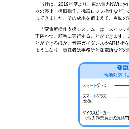
当社は、2019年度より、東北電力NWに
器の停止・復旧操作、機器ロック操作など）
ってきました。その成果を踏まえて、今回の
「変電所操作支援システム」は、スイッチ操
正確かつ、順番に実行することができます。
とができるほか、音声ガイダンスやAR技術
ようになり、責任者は事務所と変電所などの