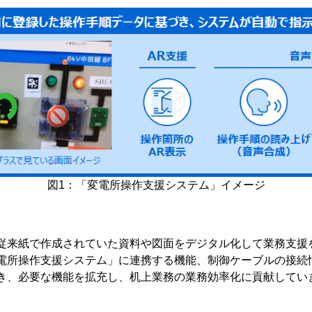
図1：「変電所操作支援システム」イメージ
来紙で作成されていた資料や図面をデジタル化して業務支援
電所操作支援システム」に連携する機能、制御ケーブルの接続
き、必要な機能を拡充し、机上業務の業務効率化に貢献してい