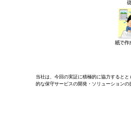
当社は、今回の実証に積極的に協力するとと
的な保守サービスの開発・ソリューションの