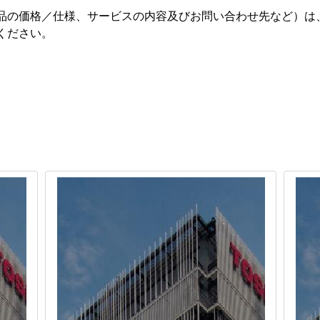
品の価格／仕様、サービスの内容及びお問い合わせ先など）は
ください。