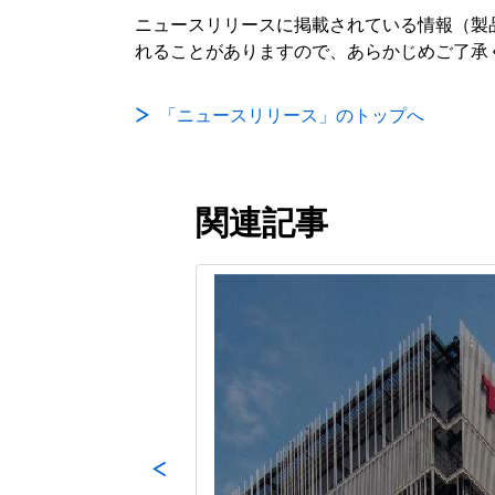
ニュースリリースに掲載されている情報（製
れることがありますので、あらかじめご了承
「ニュースリリース」のトップへ
関連記事