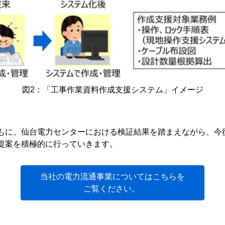
図2：「工事作業資料作成支援システム」イメージ
もに、仙台電力センターにおける検証結果を踏まえながら、今後
提案を積極的に行っていきます。
当社の電力流通事業についてはこちらを
ご覧ください。