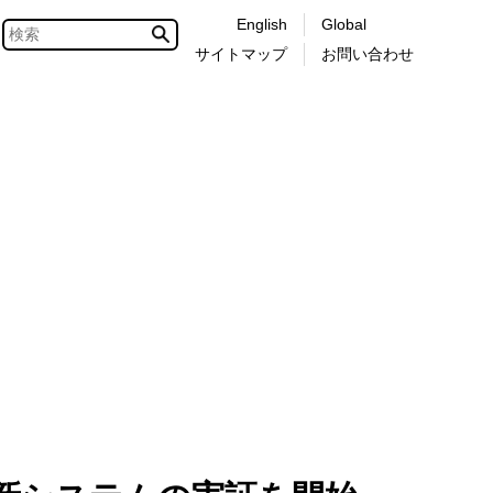
English
Global
サイトマップ
お問い合わせ