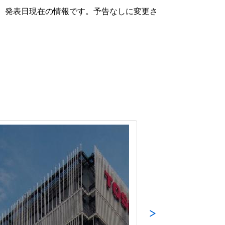
、発表日現在の情報です。予告なしに変更さ