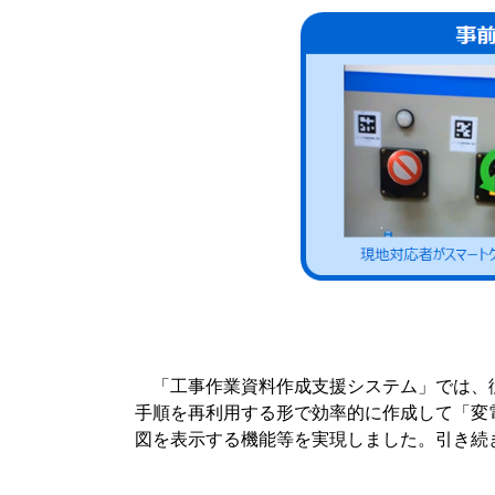
「工事作業資料作成支援システム」では、従
手順を再利用する形で効率的に作成して「変
図を表示する機能等を実現しました。引き続