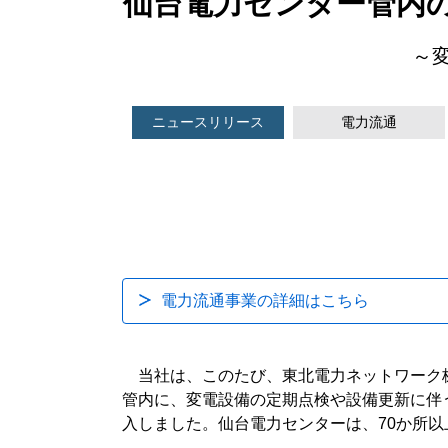
仙台電力センター管内
～
ニュースリリース
電力流通
電力流通事業の詳細はこちら
当社は、このたび、東北電力ネットワーク株
管内に、変電設備の定期点検や設備更新に伴
入しました。仙台電力センターは、70か所