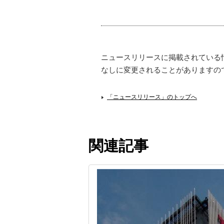
ニュースリリースに掲載されている
なしに変更されることがありますの
「ニュースリリース」のトップへ
関連記事