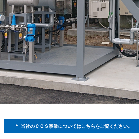
当社のＣＣＳ事業についてはこちらをご覧ください。