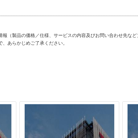
情報（製品の価格／仕様、サービスの内容及びお問い合わせ先など
で、あらかじめご了承ください。