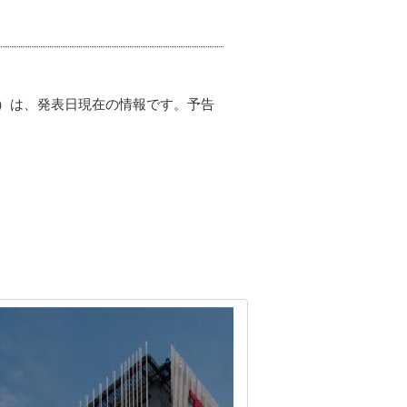
）は、発表日現在の情報です。予告