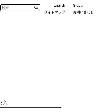
English
Global
サイトマップ
お問い合わせ
納入