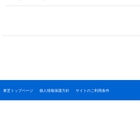
東芝トップページ
個人情報保護方針
サイトのご利用条件