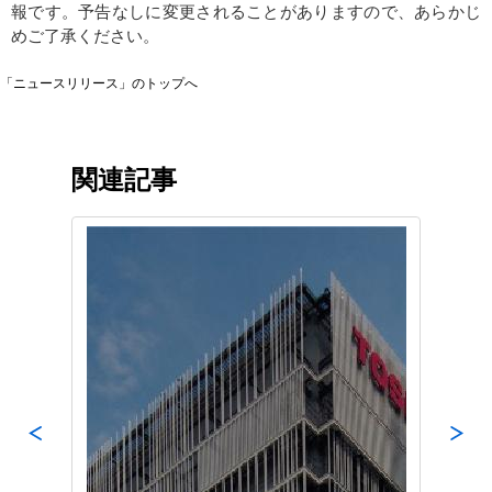
報です。予告なしに変更されることがありますので、あらかじ
めご了承ください。
「ニュースリリース」のトップへ
関連記事