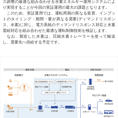
ス調整の最適な組み合わせを水素エネルギー運用システムによ
り実現することが今回の実証運用の最大の課題となります。
このため、実証運用では、運転周期の異なる装置、インプッ
トのタイミング・期間・量が異なる需要(ディマンドリスポン
ス、水素)に対し、電力系統のディマンドリスポンス対応と水素
需給対応を組み合わせた最適な運転制御技術を検証します。
なお、製造した水素は、圧縮水素トレーラーを使って輸送
し、需要先へ供給する予定です。