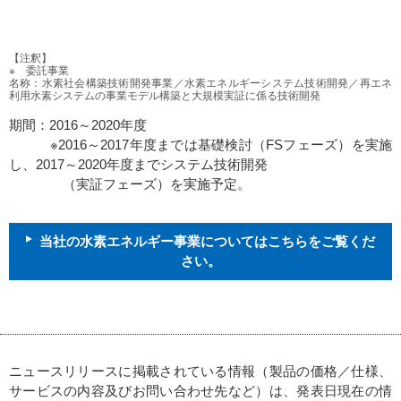
【注釈】
※ 委託事業
名称：水素社会構築技術開発事業／水素エネルギーシステム技術開発／再エネ
利用水素システムの事業モデル構築と大規模実証に係る技術開発
期間：2016～2020年度
※2016～2017年度までは基礎検討（FSフェーズ）を実施
し、2017～2020年度までシステム技術開発
（実証フェーズ）を実施予定。
当社の水素エネルギー事業についてはこちらをご覧くだ
さい。
ニュースリリースに掲載されている情報（製品の価格／仕様、
サービスの内容及びお問い合わせ先など）は、発表日現在の情