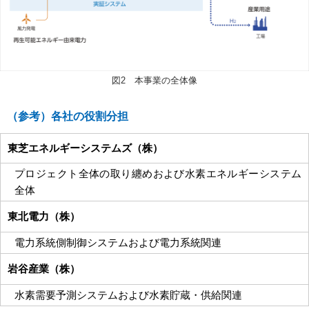
図2 本事業の全体像
（参考）各社の役割分担
東芝エネルギーシステムズ（株）
プロジェクト全体の取り纏めおよび水素エネルギーシステム
全体
東北電力（株）
電力系統側制御システムおよび電力系統関連
岩谷産業（株）
水素需要予測システムおよび水素貯蔵・供給関連