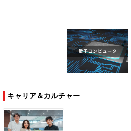
キャリア＆カルチャー