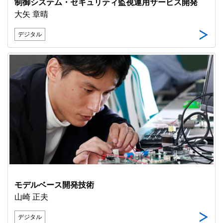
制御システム・セキュリティ監視運用サービス開発
大矢 章晴
デジタル
モデルベース開発技術
山崎 正夫
デジタル