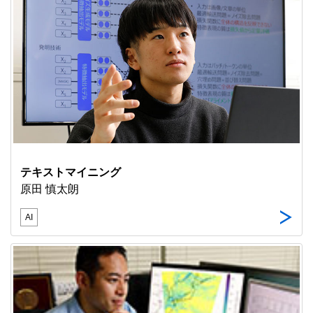
テキストマイニング
原田 慎太朗
AI