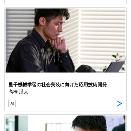
量子機械学習の社会実装に向けた応用技術開発
高橋 渓太
AI