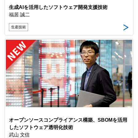
生成AIを活用したソフトウェア開発支援技術
福居 誠二
生産技術
オープンソースコンプライアンス構築、SBOMを活用
したソフトウェア透明化技術
武山 文信