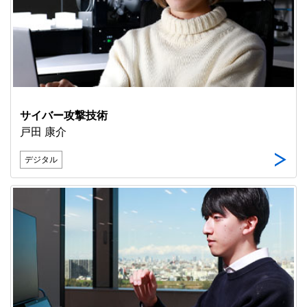
サイバー攻撃技術
戸田 康介
デジタル