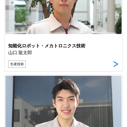
知能化ロボット・メカトロニクス技術
山口 龍太郎
生産技術