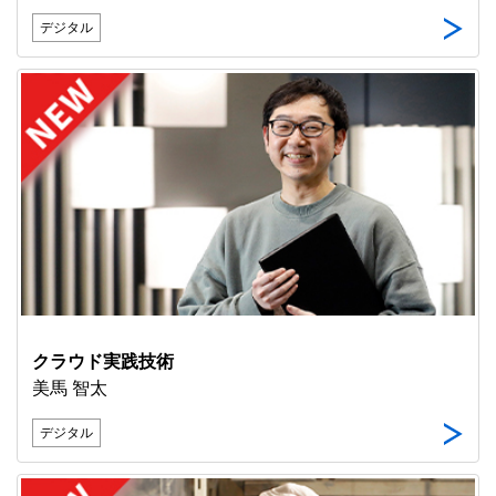
デジタル
クラウド実践技術
美馬 智太
デジタル