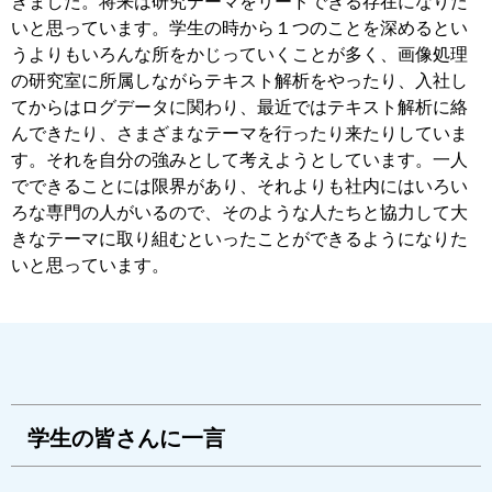
きました。将来は研究テーマをリードできる存在になりた
いと思っています。学生の時から１つのことを深めるとい
うよりもいろんな所をかじっていくことが多く、画像処理
の研究室に所属しながらテキスト解析をやったり、入社し
てからはログデータに関わり、最近ではテキスト解析に絡
んできたり、さまざまなテーマを行ったり来たりしていま
す。それを自分の強みとして考えようとしています。一人
でできることには限界があり、それよりも社内にはいろい
ろな専門の人がいるので、そのような人たちと協力して大
きなテーマに取り組むといったことができるようになりた
いと思っています。
学生の皆さんに一言