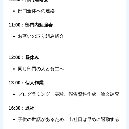
部門全体への連絡
11:00：部門内勉強会
お互いの取り組み紹介
12:00：昼休み
同じ部門の人と食堂へ
13:00：個人作業
プログラミング、実験、報告資料作成、論文調査
16:30：退社
子供の世話があるため、出社日は早めに退勤する