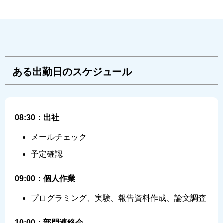
ある出勤日のスケジュール
08:30：出社
メールチェック
予定確認
09:00：個人作業
プログラミング、実験、報告資料作成、論文調査
10:00：部門連絡会