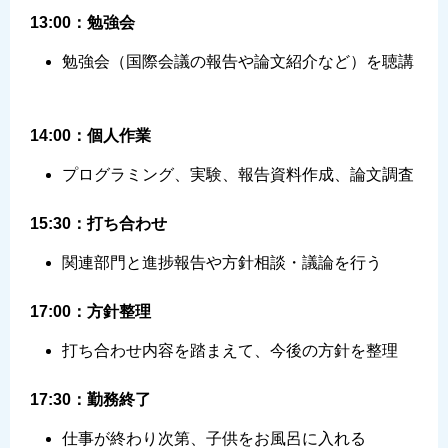
13:00：勉強会
勉強会（国際会議の報告や論文紹介など）を聴講
14:00：個人作業
プログラミング、実験、報告資料作成、論文調査
15:30：打ち合わせ
関連部門と進捗報告や方針相談・議論を行う
17:00：方針整理
打ち合わせ内容を踏まえて、今後の方針を整理
17:30：勤務終了
仕事が終わり次第、子供をお風呂に入れる