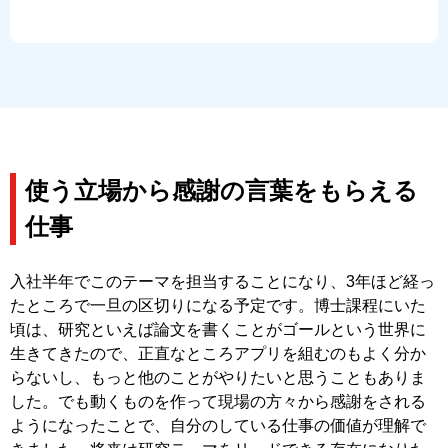
使う立場から感謝の言葉をもらえる
仕事
入社半年でこのテーマを担当することになり、3年ほど経っ
たところで一旦の区切りになる予定です。博士課程にいた
頃は、研究といえば論文を書くことがゴールという世界に
生きてきたので、正直なところアプリを組むのもよく分か
らないし、もっと他のことがやりたいと思うこともありま
した。でも動くものを作って現場の方々から感謝をされる
ようになったことで、自分のしている仕事の価値が理解で