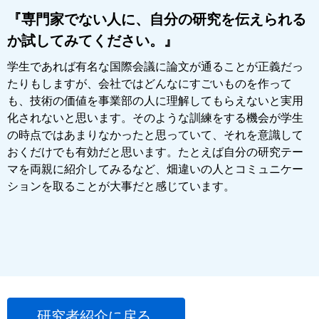
『専門家でない人に、自分の研究を伝えられる
か試してみてください。』
学生であれば有名な国際会議に論文が通ることが正義だっ
たりもしますが、会社ではどんなにすごいものを作って
も、技術の価値を事業部の人に理解してもらえないと実用
化されないと思います。そのような訓練をする機会が学生
の時点ではあまりなかったと思っていて、それを意識して
おくだけでも有効だと思います。たとえば自分の研究テー
マを両親に紹介してみるなど、畑違いの人とコミュニケー
ションを取ることが大事だと感じています。
研究者紹介に戻る