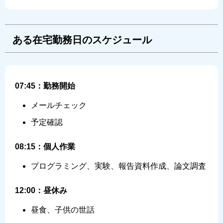
ある在宅勤務日のスケジュール
07:45：勤務開始
メールチェック
予定確認
08:15：個人作業
プログラミング、実験、報告資料作成、論文調査
12:00：昼休み
昼食、子供の世話