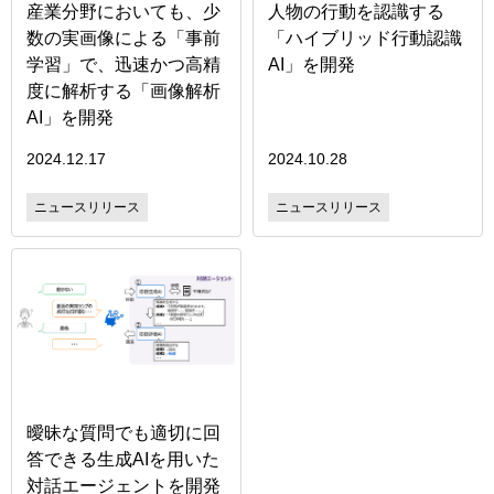
産業分野においても、少
人物の行動を認識する
数の実画像による「事前
「ハイブリッド行動認識
学習」で、迅速かつ高精
AI」を開発
度に解析する「画像解析
AI」を開発
2024.12.17
2024.10.28
ニュースリリース
ニュースリリース
曖昧な質問でも適切に回
答できる生成AIを用いた
対話エージェントを開発