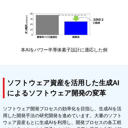
本AIをパワー半導体素子設計に適応した例
ソフトウェア資産を活用した生成AI
によるソフトウェア開発の変革
ソフトウェア開発プロセスの効率化を目指し、生成AIを活
用した開発手法の研究開発を進めています。大量のソフト
ウェア資産もとに生成AIを利用し、開発プロセスの各工程