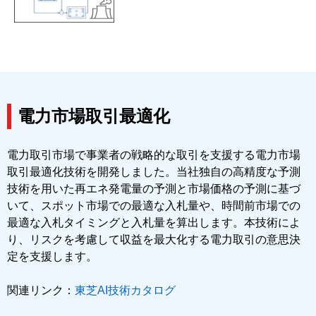
電力市場取引最適化
電力取引市場で事業者の戦略的な取引を支援する電力市場
取引最適化技術を開発しました。当社独自の高精度な予測
技術を用いた再エネ発電量の予測と市場価格の予測に基づ
いて、スポット市場での最適な入札量や、時間前市場での
最適な入札タイミングと入札量を算出します。本技術によ
り、リスクを考慮して収益を最大化する電力取引の意思決
定を支援します。
関連リンク：
東芝AI技術カタログ