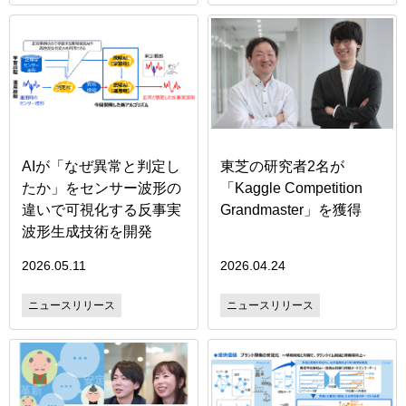
AIが「なぜ異常と判定し
東芝の研究者2名が
たか」をセンサー波形の
「Kaggle Competition
違いで可視化する反事実
Grandmaster」を獲得
波形生成技術を開発
2026.05.11
2026.04.24
ニュースリリース
ニュースリリース