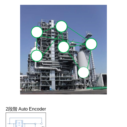
2段階 Auto Encoder