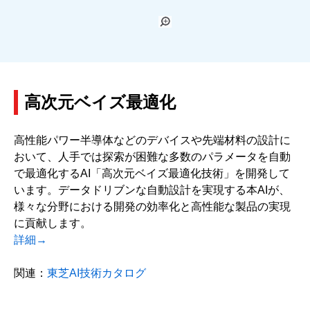
高次元ベイズ最適化
高性能パワー半導体などのデバイスや先端材料の設計に
おいて、人手では探索が困難な多数のパラメータを自動
で最適化するAI「高次元ベイズ最適化技術」を開発して
います。データドリブンな自動設計を実現する本AIが、
様々な分野における開発の効率化と高性能な製品の実現
に貢献します。
詳細→
関連：
東芝AI技術カタログ