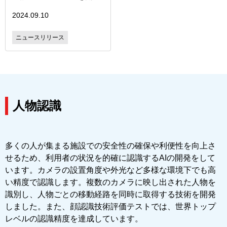
2024.09.10
ニュースリリース
人物認識
多くの人が集まる施設での安全性の確保や利便性を向上さ
せるため、利用者の状況を的確に認識するAIの開発をして
います。カメラの設置角度や外光など多様な環境下でも高
い精度で認識します。複数のカメラに映し出された人物を
識別し、人物ごとの移動経路を同時に取得する技術を開発
しました。また、顔認識技術評価テストでは、世界トップ
レベルの認識精度を達成しています。