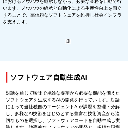
におけるノウハウを継承しながら、必要な業務を自動で行
います。ノウハウの継承と自動化による生産性向上を両立
することで、高信頼なソフトウェアを維持し社会インフラ
を支えます。
ソフトウェア自動生成AI
対話を通じて曖昧で複雑な要望から必要な機能を備えた
ソフトウェアを生成するAIの開発を行っています。対話
によって当社独自のエージェントAIが課題を整理・分解
し、多様なAI技術をはじめとする豊富な技術資産から適
切なものを選択し、ソフトウェアコードを自動生成し実
装します。効率的なソフトウェアの開発と、多様な現場