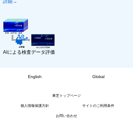
詳細→
AIによる検査データ評価
English
Global
東芝トップページ
個人情報保護方針
サイトのご利用条件
お問い合わせ
Copyright © 1995-2026 TOSHIBA CORPORATION, All Rights Reserved.