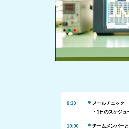
9:30
メールチェック
・1日のスケジュ
10:00
チームメンバーと