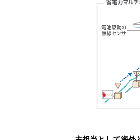
主担当として海外