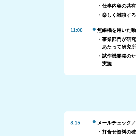
・仕事内容の共有
・楽しく雑談する
11:00
無線機を用いた動
・事業部門が研究
あたって研究
・試作機開発のた
実施
8:15
メールチェック／
・打合せ資料の確