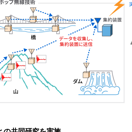
との共同研究を実施