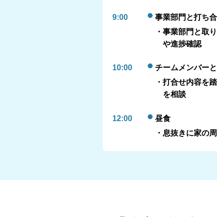
9:00
事業部門と打ち合
・事業部門と取り
や進捗確認
10:00
チームメンバーと
・打合せ内容を踏
を相談
12:00
昼食
・息抜きに家の周