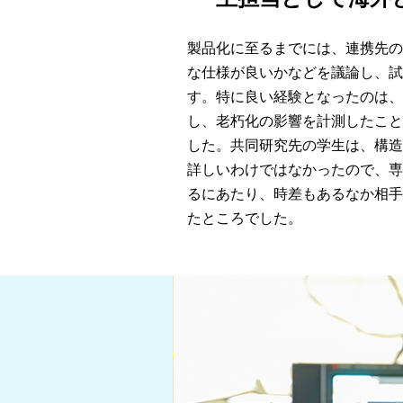
製品化に至るまでには、連携先
な仕様が良いかなどを議論し、
す。特に良い経験となったのは
し、老朽化の影響を計測したこ
した。共同研究先の学生は、構
詳しいわけではなかったので、
るにあたり、時差もあるなか相
たところでした。