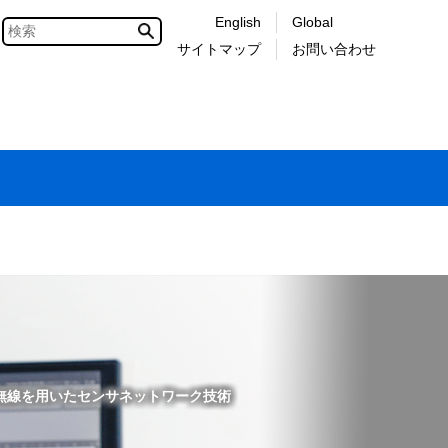
English
Global
サイトマップ
お問い合わせ
無線を用いたセンサネットワーク技術