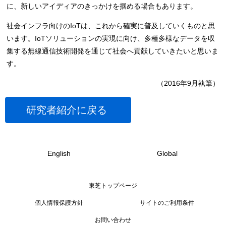
に、新しいアイディアのきっかけを掴める場合もあります。
社会インフラ向けのIoTは、これから確実に普及していくものと思
います。IoTソリューションの実現に向け、多種多様なデータを収
集する無線通信技術開発を通じて社会へ貢献していきたいと思いま
す。
（2016年9月執筆）
研究者紹介に戻る
English
Global
東芝トップページ
個人情報保護方針
サイトのご利用条件
お問い合わせ