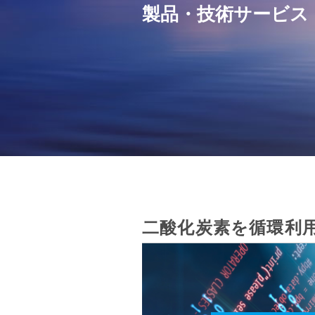
製品・技術サービス
二酸化炭素を循環利