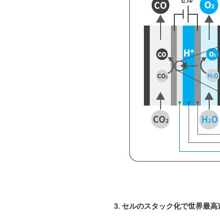
3. セルのスタック化で世界最