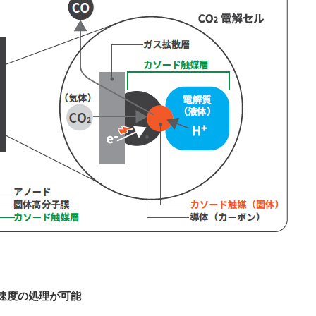
高速度の処理が可能