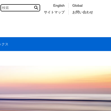
English
Global
サイトマップ
お問い合わせ
ックス