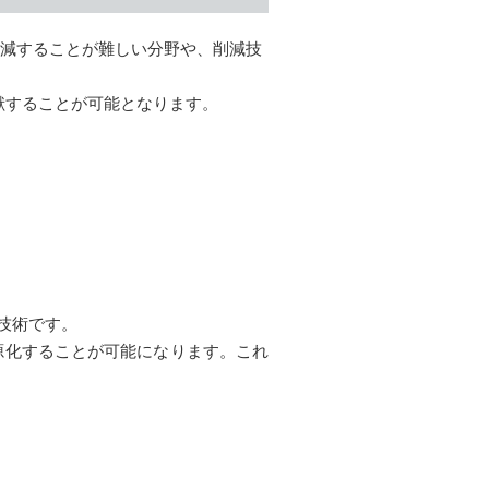
削減することが難しい分野や、削減技
献することが可能となります。
技術です。
源化することが可能になります。これ