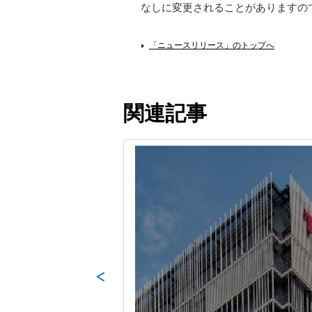
なしに変更されることがありますの
「ニュースリリース」のトップへ
関連記事