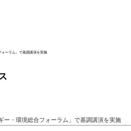
フォーラム」で基調講演を実施
ス
ギー・環境総合フォーラム」で基調講演を実施