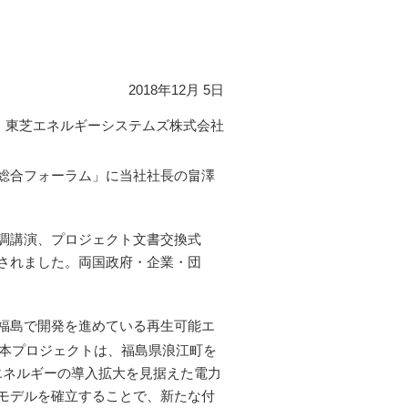
2018年12月 5日
東芝エネルギーシステムズ株式会社
総合フォーラム」に当社社長の畠澤
調講演、プロジェクト文書交換式
されました。両国政府・企業・団
福島で開発を進めている再生可能エ
本プロジェクトは、福島県浪江町を
エネルギーの導入拡大を見据えた電力
モデルを確立することで、新たな付