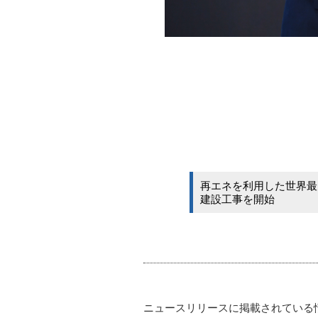
再エネを利用した世界最
建設工事を開始
ニュースリリースに掲載されている