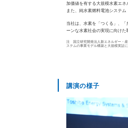
加価値を有する大規模水素エネ
また、純水素燃料電池システム
当社は、水素を「つくる」、「
ーンな水素社会の実現に向けた
注 国立研究開発法人新エネルギー・産
ステムの事業モデル構築と大規模実証に
講演の様子