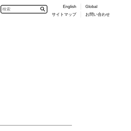
English
Global
サイトマップ
お問い合わせ