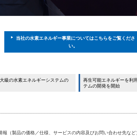
当社の水素エネルギー事業についてはこちらをご覧くださ
い。
大級の水素エネルギーシステムの
再生可能エネルギーを利
テムの開発を開始
情報（製品の価格／仕様、サービスの内容及びお問い合わせ先など