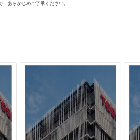
で、あらかじめご了承ください。