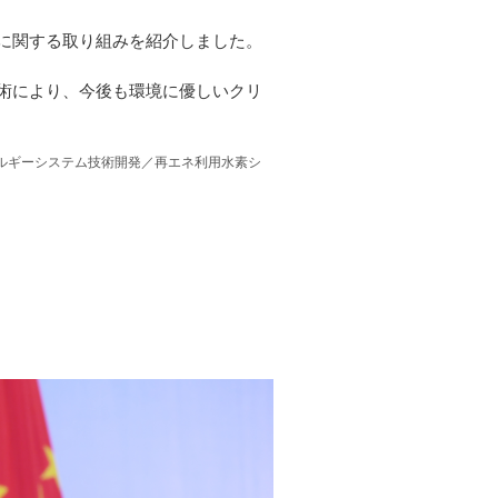
に関する取り組みを紹介しました。
術により、今後も環境に優しいクリ
ルギーシステム技術開発／再エネ利用水素シ