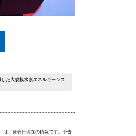
用した大規模水素エネルギーシス
）は、発表日現在の情報です。予告