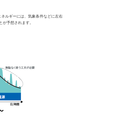
エネルギーには、気象条件などに左右
とが予想されます。