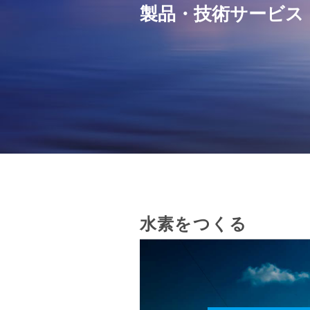
製品・技術サービス
水素をつくる