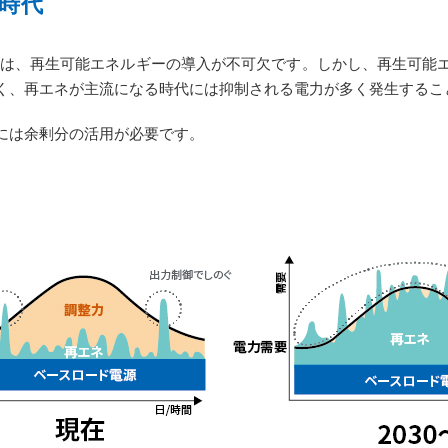
時代
は、再生可能エネルギーの導入が不可欠です。しかし、再生可能
く、再エネが主流になる時代には抑制される電力が多く発生するこ
には余剰分の活用が必要です。