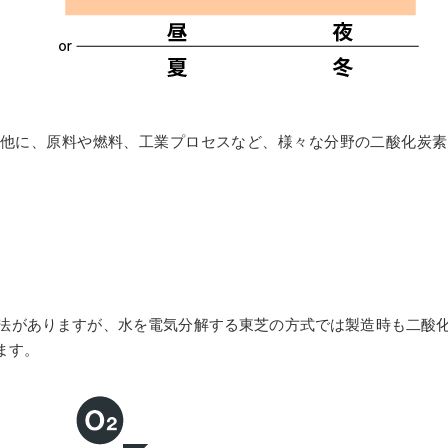
他に、原料や燃料、工業プロセスなど、様々な分野の二酸化炭素
法がありますが、水を電気分解する東芝の方式では製造時も二酸
ます。