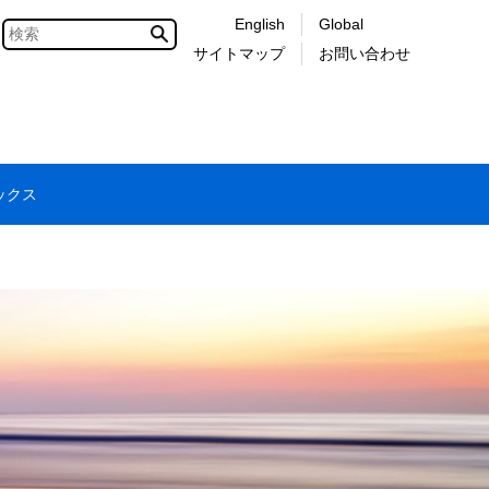
English
Global
サイトマップ
お問い合わせ
ックス