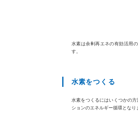
水素は余剰再エネの有効活用の
す。
水素をつくる
水素をつくるにはいくつかの方
ションのエネルギー循環となり