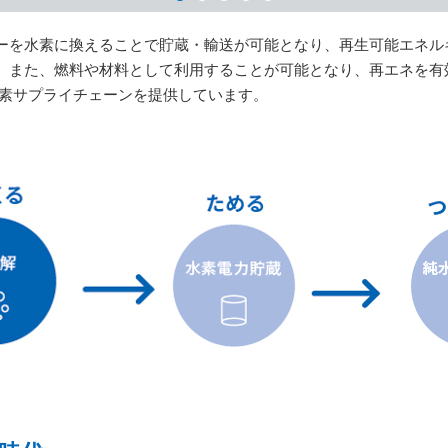
ーを水素に換えることで貯蔵・輸送が可能となり、再生可能エネル
。また、燃料や材料として利用することが可能となり、再エネを有
素サプライチェーンを提供しています。