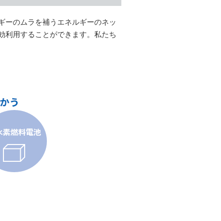
ギーのムラを補うエネルギーのネッ
効利用することができます。私たち