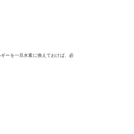
エネルギーを一旦水素に換えておけば、必