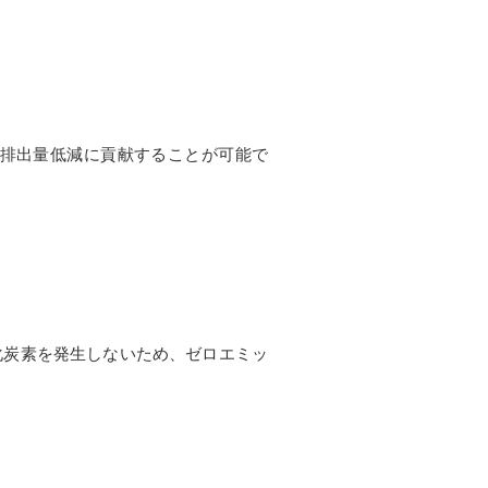
排出量低減に貢献することが可能で
化炭素を発生しないため、ゼロエミッ