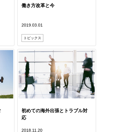
働き方改革と今
2019.03.01
トピックス
む
初めての海外出張とトラブル対
応
2018.11.20