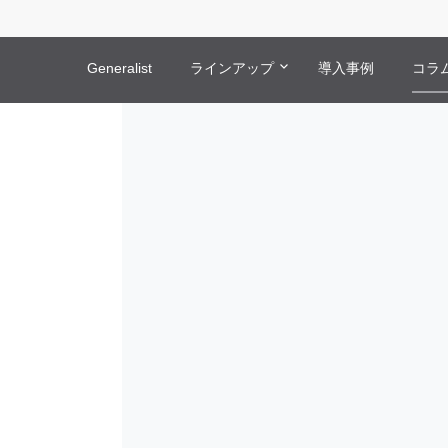
Generalist
ラインアップ
導入事例
コラ