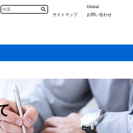
Global
サイトマップ
お問い合わせ
て