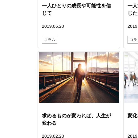
一人ひとりの成長や可能性を信
一人
じて
じた
2019.05.20
2019
コラム
コラ
求めるものが変われば、人生が
変化
変わる
2019.02.20
2019