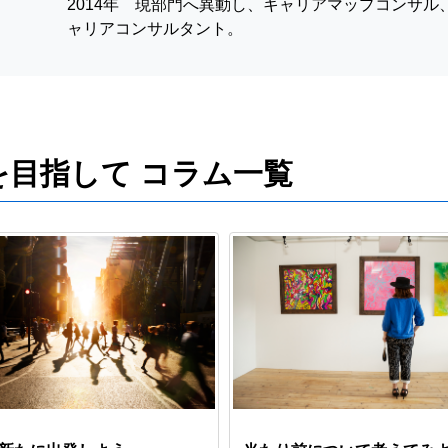
2014年 現部門へ異動し、キャリアマップコンサル
ャリアコンサルタント。
を目指して コラム一覧