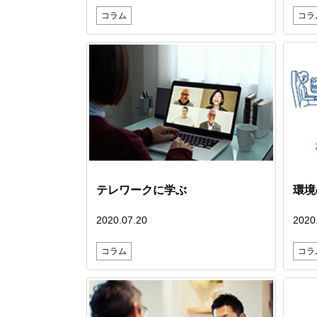
コラム
コラ
テレワークに学ぶ
環境
2020.07.20
2020
コラム
コラ