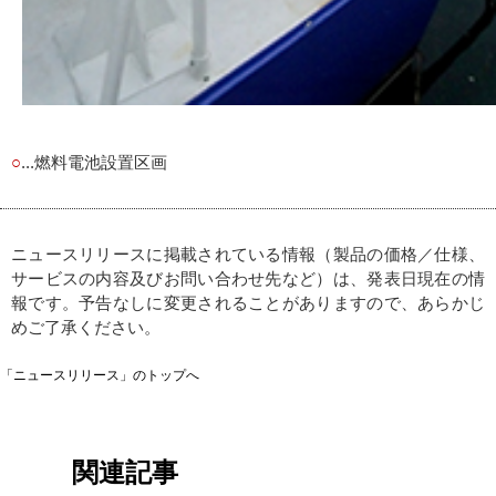
○
...燃料電池設置区画
ニュースリリースに掲載されている情報（製品の価格／仕様、
サービスの内容及びお問い合わせ先など）は、発表日現在の情
報です。予告なしに変更されることがありますので、あらかじ
めご了承ください。
「ニュースリリース」のトップへ
関連記事