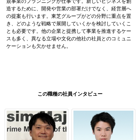
規事業のプランニングが仕事です。新しいビジネスを創
造するために、開発や営業の部署だけでなく、経営層へ
の提案も行います。東芝グループがどの分野に重点を置
き、どのような戦略で展開していくかを検討していくこ
とも必要です。他の企業と提携して事業を推進するケー
スも多く、異なる立場や文化の他社の社員とのコミュニ
ケーションも欠かせません。
この職種の社員インタビュー