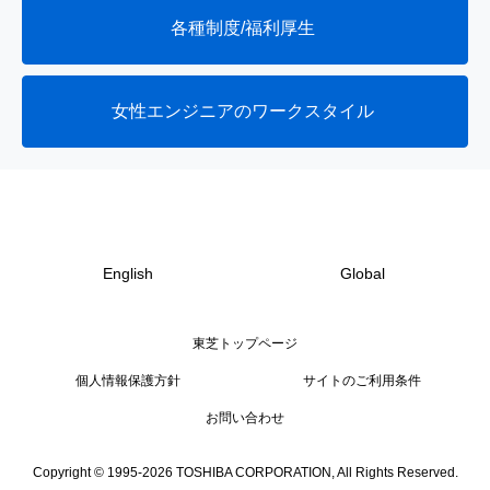
各種制度/福利厚生
女性エンジニアのワークスタイル
English
Global
東芝トップページ
個人情報保護方針
サイトのご利用条件
お問い合わせ
Copyright © 1995-2026 TOSHIBA CORPORATION, All Rights Reserved.