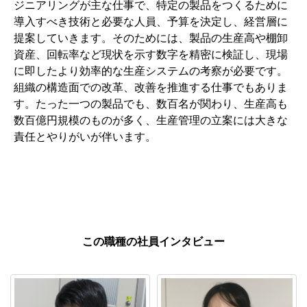
ジニアリングが主な仕事で、特定の製品をつくるために
導入すべき技術と必要な人員、予算を決定し、経営層に
提案していきます。そのためには、製品の生産高や棚卸
資産、回転率など現状を示す数字を精密に検証し、現場
に即したより効率的な生産システムの考察が必要です。
組織の構造面での改革、改善を推進する仕事でもありま
す。たった一つの製品でも、数百名が関わり、生産高も
数百億円規模のものが多く、生産管理の立案には大きな
責任とやりがいが伴います。
この職種の社員インタビュー