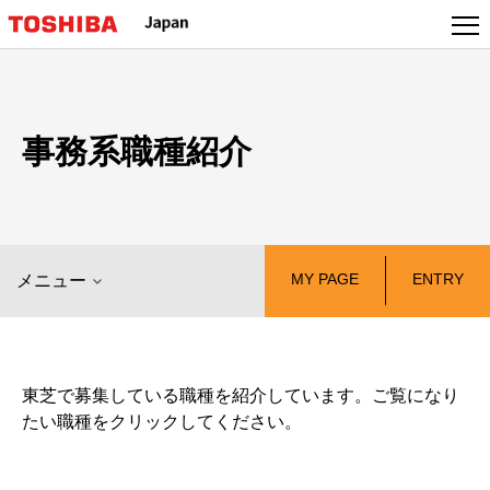
事務系職種紹介
　MY PAGE　
　ENTRY　
メニュー
東芝で募集している職種を紹介しています。ご覧になり
たい職種をクリックしてください。