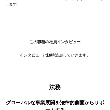
します。
この職種の社員インタビュー
インタビューは随時追加していきます。
法務
グローバルな事業展開を法律的側面からサポ
ートする