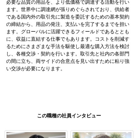
必要な品質の用品を、より低価格で調達する活動を行い
ます。世界中に調達網が張りめぐらされており、供給者
である国内外の取引先に製造を委託するための基本契約
の締結から、用品の発注、支払いを完了するまでを担い
ます。グローバルに活躍できるフィールドであるととも
に、収益に直結する仕事でもあります。コストを削減す
るためにさまざまな手法を駆使し最適な購入方法を検討
し、各種交渉・契約を行います。取引先と社内の各部門
の間に立ち、両サイドの合意点を見い出すために粘り強
い交渉が必要になります。
この職種の社員インタビュー