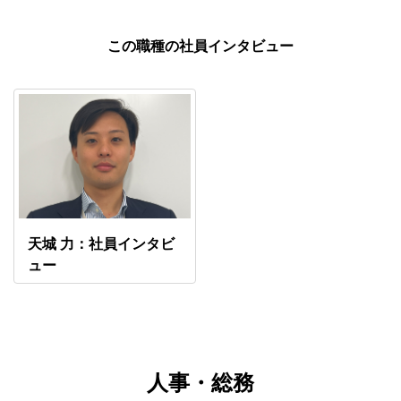
この職種の社員インタビュー
天城 力：社員インタビ
ュー
人事・総務