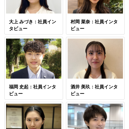
大上 みづき：社員イン
村岡 菜奈：社員インタ
タビュー
ビュー
福岡 史起：社員インタ
酒井 美玖：社員インタ
ビュー
ビュー