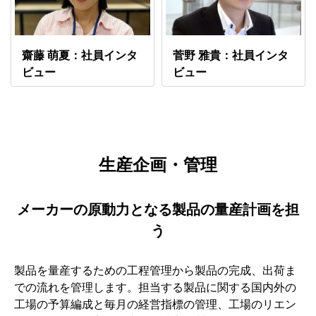
齋藤 萌夏：社員インタ
菅野 雅貴：社員インタ
ビュー
ビュー
生産企画・管理
メーカーの原動力となる製品の量産計画を担
う
製品を量産するための工程管理から製品の完成、出荷ま
での流れを管理します。担当する製品に関する国内外の
工場の予算編成と毎月の経営指標の管理、工場のリエン