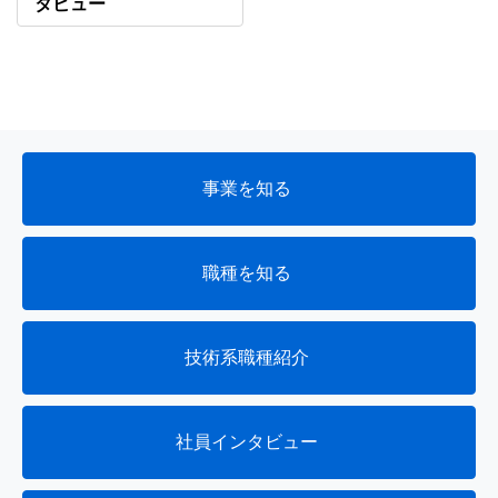
タビュー
事業を知る
職種を知る
技術系職種紹介
社員インタビュー