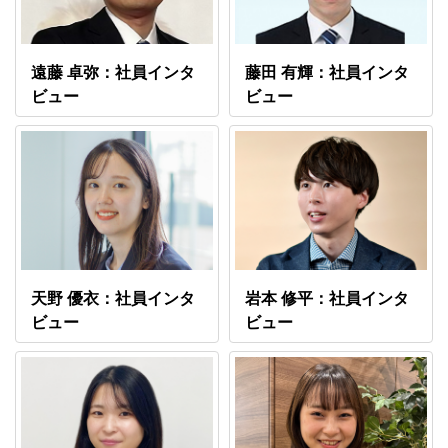
遠藤 卓弥：社員インタ
藤田 有輝：社員インタ
ビュー
ビュー
天野 優衣：社員インタ
岩本 修平：社員インタ
ビュー
ビュー