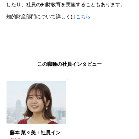
したり、社員の知財教育を実施することもあります。
知的財産部門について詳しくは
こちら
この職種の社員インタビュー
藤本 菜々美：社員イン