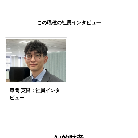
この職種の社員インタビュー
草間 英昌：社員インタ
ビュー