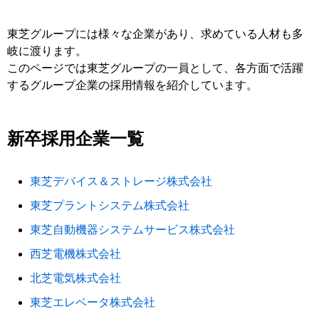
東芝グループには様々な企業があり、求めている人材も多
岐に渡ります。
このページでは東芝グループの一員として、各方面で活躍
するグループ企業の採用情報を紹介しています。
新卒採用企業一覧
東芝デバイス＆ストレージ株式会社
東芝プラントシステム株式会社
東芝自動機器システムサービス株式会社
西芝電機株式会社
北芝電気株式会社
東芝エレベータ株式会社