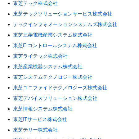
東芝テック株式会社
東芝テックソリューションサービス株式会社
テックインフォメーションシステムズ株式会社
東芝三菱電機産業システム株式会社
東芝EIコントロールシステム株式会社
東芝ライテック株式会社
東芝産業機器システム株式会社
東芝システムテクノロジー株式会社
東芝ユニファイドテクノロジーズ株式会社
東芝デバイスソリューション株式会社
東芝情報システム株式会社
東芝ITサービス株式会社
東芝テリー株式会社