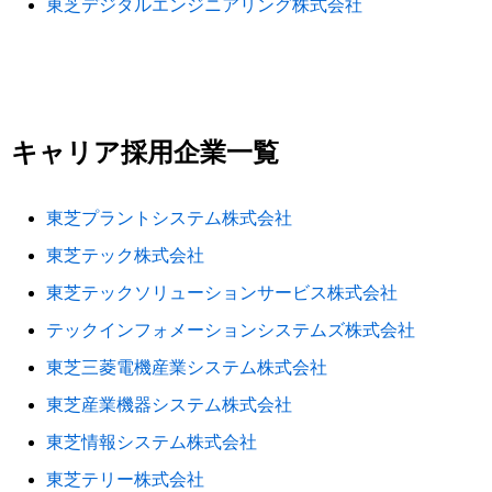
東芝デジタルエンジニアリング株式会社
キャリア採用企業一覧
東芝プラントシステム株式会社
東芝テック株式会社
東芝テックソリューションサービス株式会社
テックインフォメーションシステムズ株式会社
東芝三菱電機産業システム株式会社
東芝産業機器システム株式会社
東芝情報システム株式会社
東芝テリー株式会社