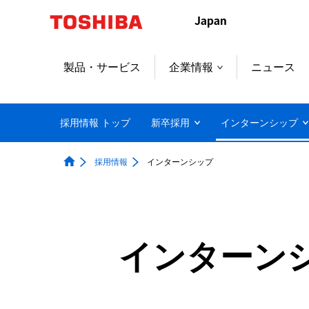
製品・サービス
企業情報
ニュース
採用情報 トップ
新卒採用
インターンシップ
採用情報
インターンシップ
インターン