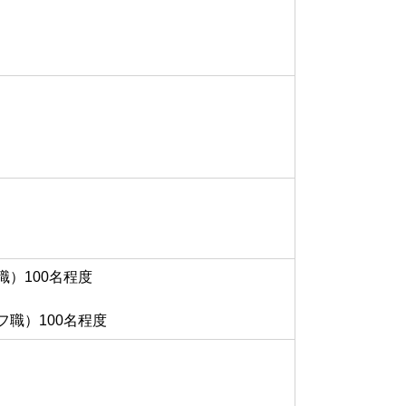
）100名程度
職）100名程度