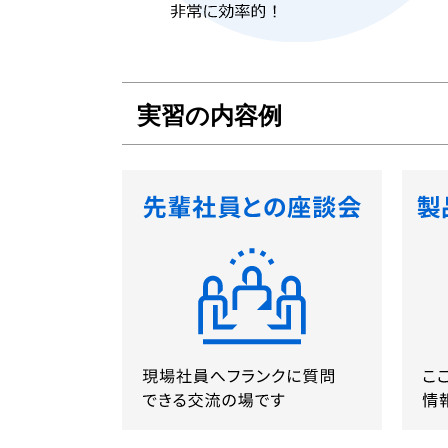
実習の内容例