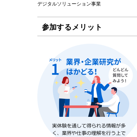
デジタルソリューション事業
参加するメリット