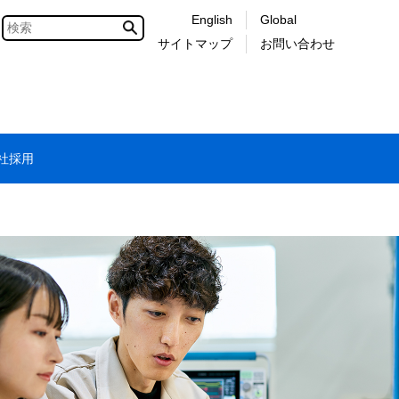
English
Global
サイトマップ
お問い合わせ
社採用