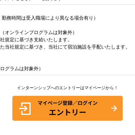
5分/日、勤務時間は受入職場により異なる場合有り）
（オンラインプログラムは対象外）
社規定に基づき支給いたします。
た当社規定に基づき、当社にて宿泊施設を手配いたします。
ログラムは対象外）
インターンシップへのエントリーはマイページから！