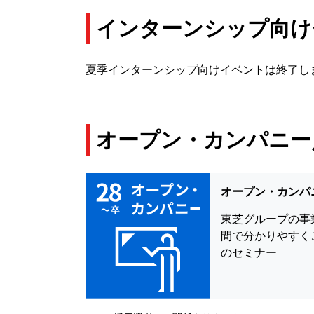
インターンシップ向け
夏季インターンシップ向けイベントは終了し
オープン・カンパニー
オープン・カンパ
東芝グループの事
間で分かりやすく
のセミナー