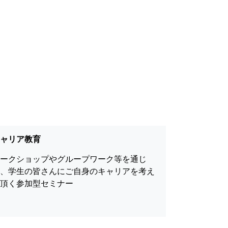
キャリア教育
ワークショップやグループワーク等を通じ
て、学生の皆さんにご自身のキャリアを考え
て頂く参加型セミナー