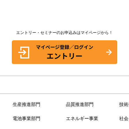
エントリー・セミナーのお申込みはマイページから！
生産推進部門
品質推進部門
技術
電池事業部門
エネルギー事業
社会