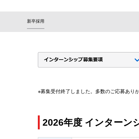
新卒採用
※募集受付終了しました。多数のご応募あり
2026年度 インター