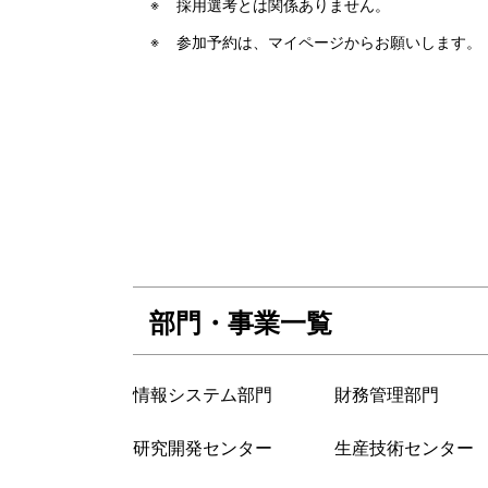
採用選考とは関係ありません。
参加予約は、マイページからお願いします。
部門・事業一覧
情報システム部門
財務管理部門
研究開発センター
生産技術センター