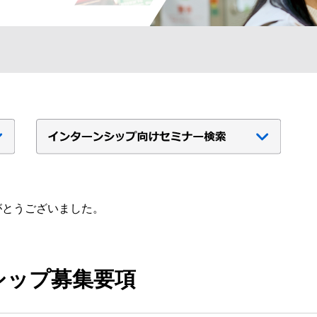
がとうございました。
ンシップ募集要項