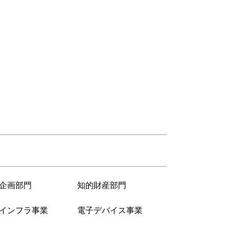
企画部門
知的財産部門
インフラ事業
電子デバイス事業