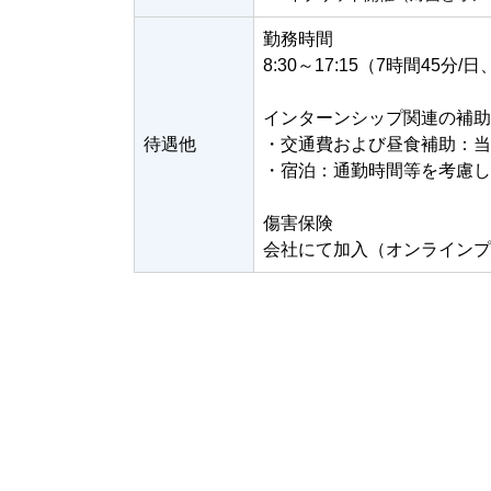
勤務時間
8:30～17:15（7時間4
インターンシップ関連の補助
待遇他
・交通費および昼食補助：当
・宿泊：通勤時間等を考慮し
傷害保険
会社にて加入（オンラインプ