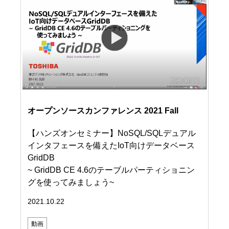
オープンソースカンファレンス 2021 Fall
【ハンズオンセミナー】NoSQL/SQLデュアル
インタフェースを備えたIoT向けデータベース
GridDB
~ GridDB CE 4.6のテーブルパーティショニン
グを使ってみましょう~
2021.10.22
動画