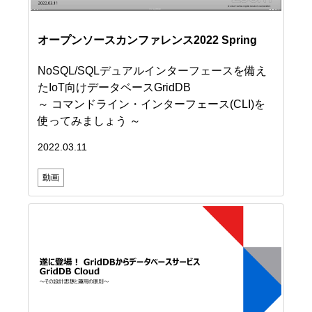
オープンソースカンファレンス2022 Spring
NoSQL/SQLデュアルインターフェースを備え
たIoT向けデータベースGridDB
～ コマンドライン・インターフェース(CLI)を
使ってみましょう ～
2022.03.11
動画