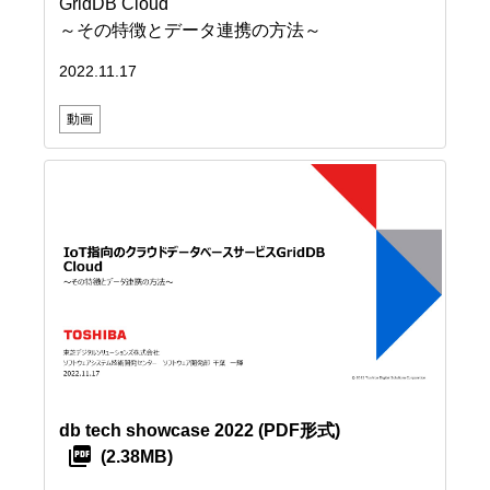
GridDB Cloud
～その特徴とデータ連携の方法～
2022.11.17
動画
db tech showcase 2022
(PDF形式)
(2.38MB)