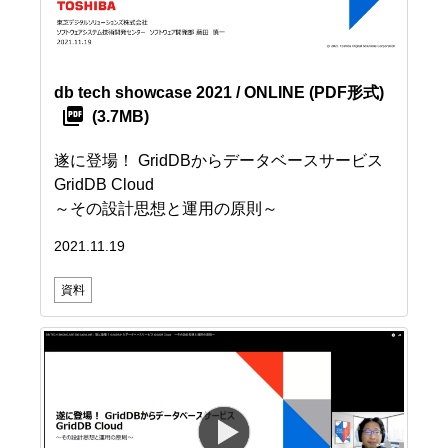
db tech showcase 2021 / ONLINE
(PDF形式)
(3.7MB)
遂に登場！ GridDBからデータベースサービス
GridDB Cloud
～その設計思想と運用の原則～
2021.11.19
資料