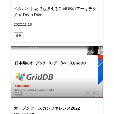
ペタバイト級でも扱えるGridDBのアーキテク
チャ Deep Dive
2022.11.16
資料
オープンソースカンファレンス2022