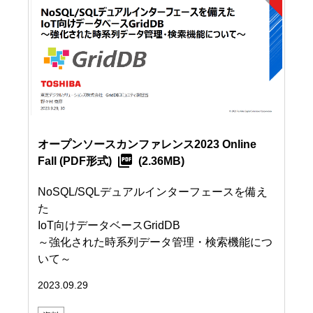
オープンソースカンファレンス2023 Online
Fall
(PDF形式)
(2.36MB)
NoSQL/SQLデュアルインターフェースを備え
た
IoT向けデータベースGridDB
～強化された時系列データ管理・検索機能につ
いて～
2023.09.29