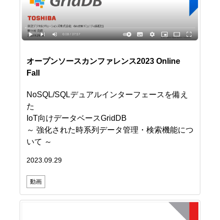
オープンソースカンファレンス2023 Online
Fall
NoSQL/SQLデュアルインターフェースを備え
た
IoT向けデータベースGridDB
～ 強化された時系列データ管理・検索機能につ
いて ～
2023.09.29
動画