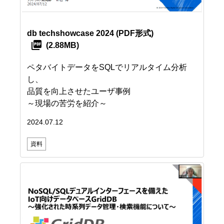
db techshowcase 2024
(PDF形式)
(2.88MB)
ペタバイトデータをSQLでリアルタイム分析
し、
品質を向上させたユーザ事例
～現場の苦労を紹介～
2024.07.12
資料