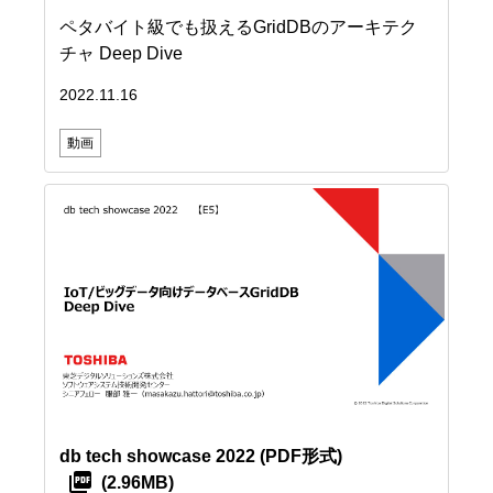
ペタバイト級でも扱えるGridDBのアーキテク
チャ Deep Dive
2022.11.16
動画
db tech showcase 2022
(PDF形式)
(2.96MB)