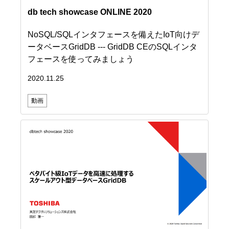
db tech showcase ONLINE 2020
NoSQL/SQLインタフェースを備えたIoT向けデ
ータベースGridDB --- GridDB CEのSQLインタ
フェースを使ってみましょう
2020.11.25
動画