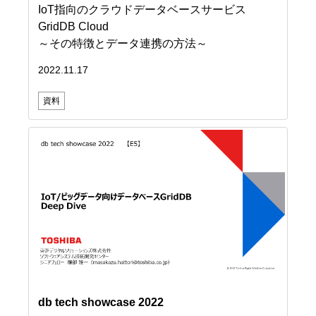
IoT指向のクラウドデータベースサービス
GridDB Cloud
～その特徴とデータ連携の方法～
2022.11.17
資料
db tech showcase 2022