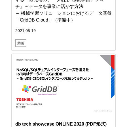
チ」～データを事業に活かす方法
～ 機械学習ソリューションにおけるデータ基盤
「GridDB Cloud」（準備中）
2021.05.19
動画
db tech showcase ONLINE 2020
(PDF形式)