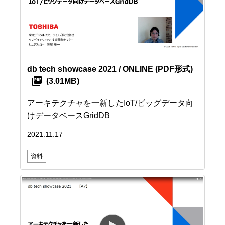
db tech showcase 2021 / ONLINE
(PDF形式)
(3.01MB)
アーキテクチャを一新したIoT/ビッグデータ向
けデータベースGridDB
2021.11.17
資料