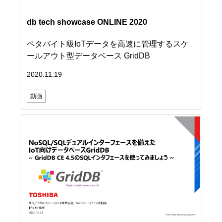
db tech showcase ONLINE 2020
ペタバイト級IoTデータを高速に管理するスケ
ールアウト型データベース GridDB
2020.11.19
動画