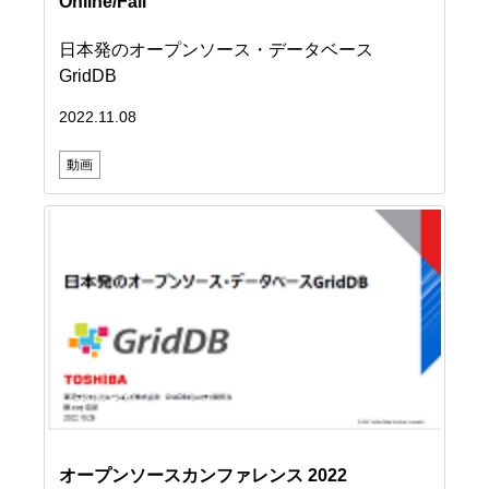
Online/Fall
日本発のオープンソース・データベース
GridDB
2022.11.08
動画
オープンソースカンファレンス 2022