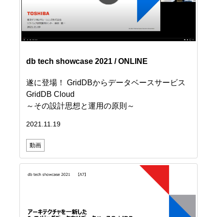
db tech showcase 2021 / ONLINE
遂に登場！ GridDBからデータベースサービス
GridDB Cloud
～その設計思想と運用の原則～
2021.11.19
動画