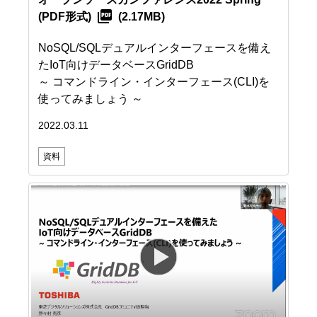
(PDF形式)
(2.17MB)
NoSQL/SQLデュアルインターフェースを備え
たIoT向けデータベースGridDB
～ コマンドライン・インターフェース(CLI)を
使ってみましょう ～
2022.03.11
資料