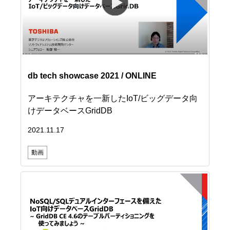
db tech showcase 2021 / ONLINE
アーキテクチャを一新したIoT/ビッグデータ向
けデータベースGridDB
2021.11.17
動画