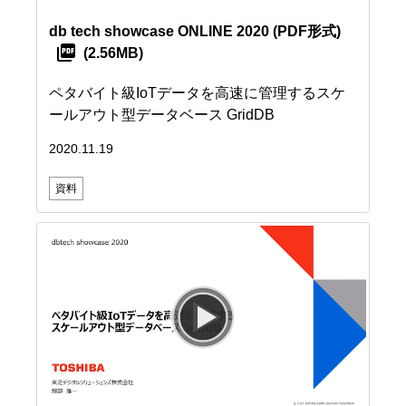
db tech showcase ONLINE 2020
(PDF形式)
(2.56MB)
ペタバイト級IoTデータを高速に管理するスケ
ールアウト型データベース GridDB
2020.11.19
資料