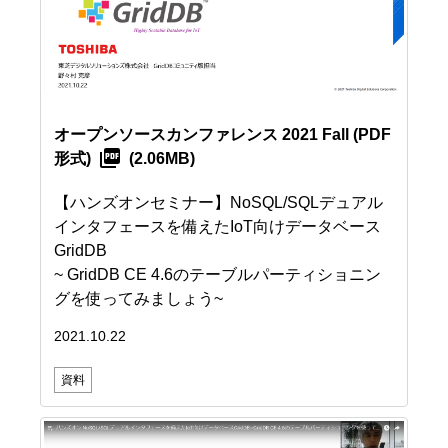
オープンソースカンファレンス 2021 Fall
(PDF
形式)
(2.06MB)
【ハンズオンセミナー】NoSQL/SQLデュアル
インタフェースを備えたIoT向けデータベース
GridDB
~ GridDB CE 4.6のテーブルパーティショニン
グを使ってみましょう~
2021.10.22
資料