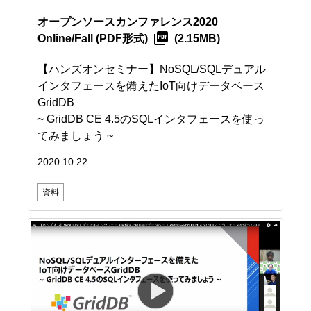
オープンソースカンファレンス2020
Online/Fall
(PDF形式)
(2.15MB)
【ハンズオンセミナー】NoSQL/SQLデュアル
インタフェースを備えたIoT向けデータベース
GridDB
~ GridDB CE 4.5のSQLインタフェースを使っ
てみましょう ~
2020.10.22
資料