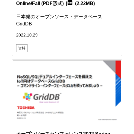
Online/Fall
(PDF形式)
(2.22MB)
日本発のオープンソース・データベース
GridDB
2022.10.29
資料
オープンソースカンファレンス2022 Spring