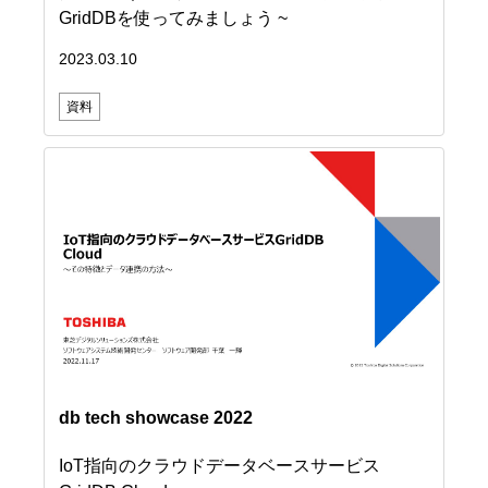
GridDBを使ってみましょう ~
2023.03.10
資料
db tech showcase 2022
IoT指向のクラウドデータベースサービス