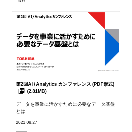
資料
第2回AI / Analytics カンファレンス
(PDF形式)
(2.81MB)
データを事業に活かすために必要なデータ基盤
とは
2021.08.27