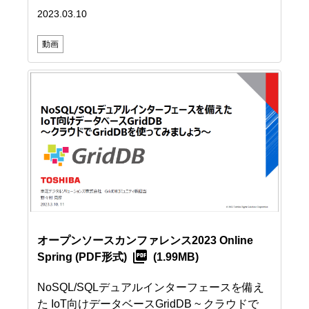
2023.03.10
動画
オープンソースカンファレンス2023 Online
Spring
(PDF形式)
(1.99MB)
NoSQL/SQLデュアルインターフェースを備え
た IoT向けデータベースGridDB ~ クラウドで