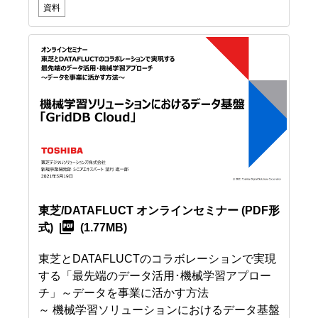
資料
東芝/DATAFLUCT オンラインセミナー
(PDF形
式)
(1.77MB)
東芝とDATAFLUCTのコラボレーションで実現
する「最先端のデータ活用･機械学習アプロー
チ」～データを事業に活かす方法
～ 機械学習ソリューションにおけるデータ基盤