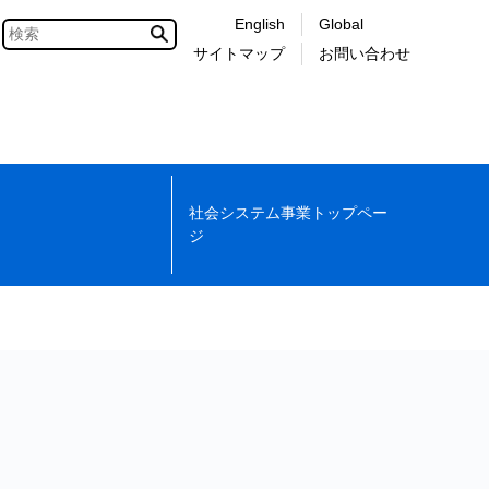
English
Global
サイトマップ
お問い合わせ
社会システム事業トップペー
ジ