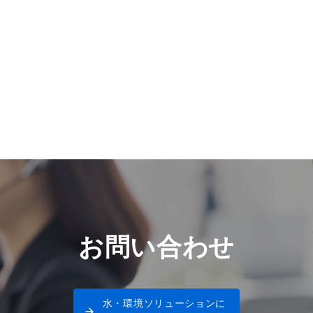
お問い合わせ
水・環境ソリューションに