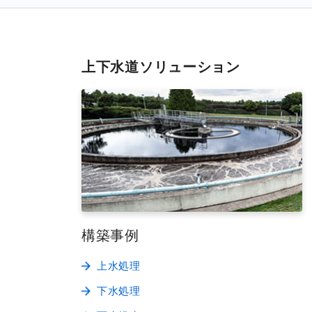
上下水道ソリューション
構築事例
上水処理
下水処理