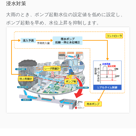
浸水対策
大雨のとき、ポンプ起動水位の設定値を低めに設定し、
ポンプ起動を早め、水位上昇を抑制します。