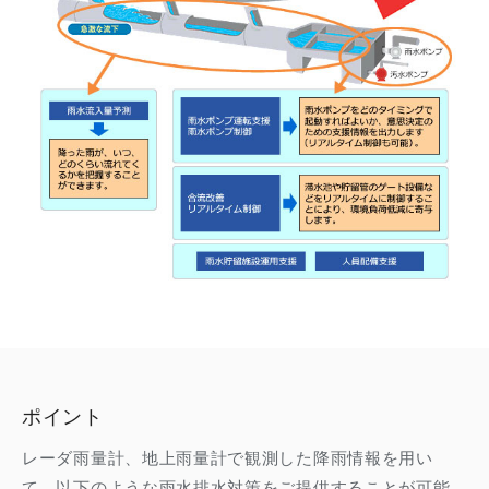
ポイント
レーダ雨量計、地上雨量計で観測した降雨情報を用い
て、以下のような雨水排水対策をご提供することが可能