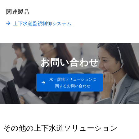
関連製品
上下水道監視制御システム
お問い合わせ
水・環境ソリューションに
関するお問い合わせ
その他の上下水道ソリューション