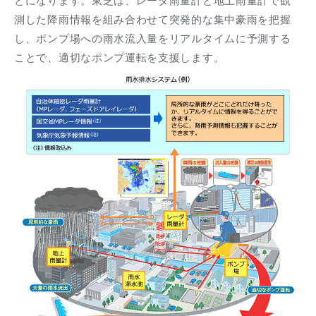
とになります。東芝は、レーダ雨量計と地上雨量計で観
測した降雨情報を組み合わせて突発的な集中豪雨を把握
し、ポンプ場への雨水流入量をリアルタイムに予測する
ことで、適切なポンプ運転を支援します。