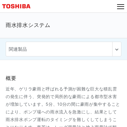
雨水排水システム
概要
近年、ゲリラ豪雨と呼ばれる予測が困難な巨大な積乱雲
の発生に伴う、突発的で局所的な豪雨による都市型水害
が増加しています。5分、10分の間に豪雨が集中すること
により、ポンプ場への雨水流入を急激にし、結果として
雨水排水ポンプ運転のタイミングを難しくしてしまうこ