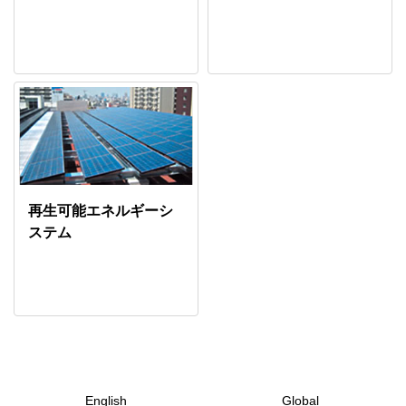
再生可能エネルギーシ
ステム
English
Global