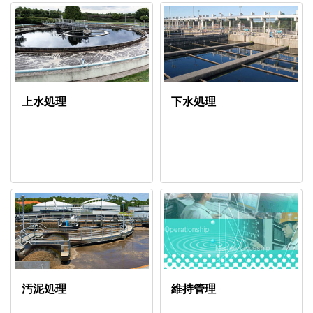
上水処理
下水処理
汚泥処理
維持管理