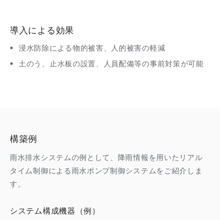
導入による効果
浸水防除による物的被害、人的被害の軽減
土のう、止水板の設置、人員配備等の事前対策が可能
構築例
雨水排水システムの例として、降雨情報を用いたリアル
タイム制御による雨水ポンプ制御システムをご紹介しま
す。
システム構成機器（例）