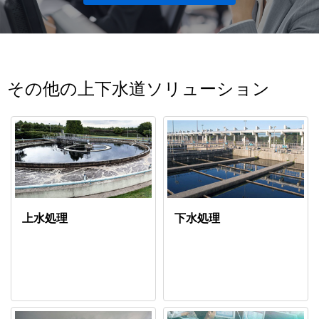
その他の上下水道ソリューション
上水処理
下水処理