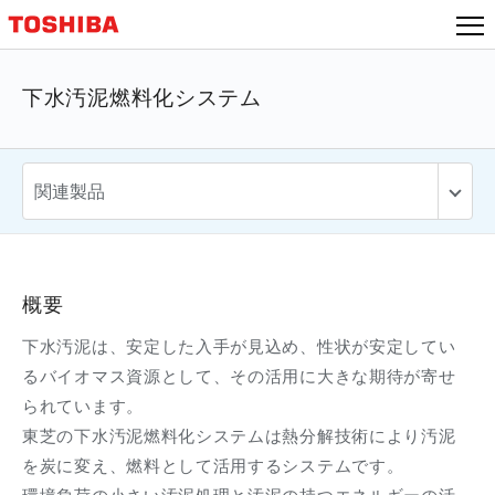
下水汚泥燃料化システム
概要
下水汚泥は、安定した入手が見込め、性状が安定してい
るバイオマス資源として、その活用に大きな期待が寄せ
られています。
東芝の下水汚泥燃料化システムは熱分解技術により汚泥
を炭に変え、燃料として活用するシステムです。