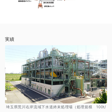
実績
埼玉県荒川右岸流域下水道終末処理場（処理規模 100t/