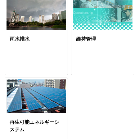
雨水排水
維持管理
再生可能エネルギーシ
ステム