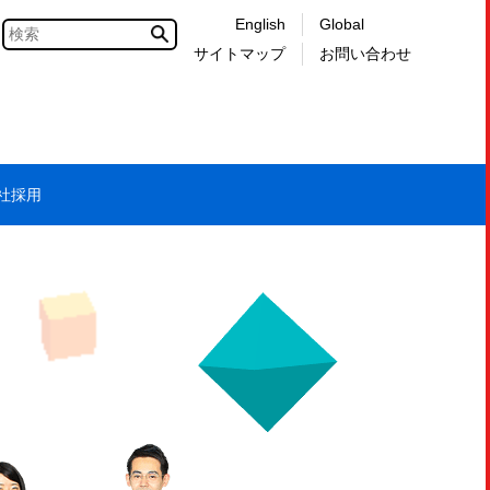
English
Global
サイトマップ
お問い合わせ
社採用