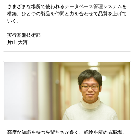
さまざまな場所で使われるデータベース管理システムを
構築。ひとつの製品を仲間と力を合わせて品質を上げて
いく。
実行基盤技術部
片山 大河
高度な知識を持つ先輩たちが多く、経験を積める職場。