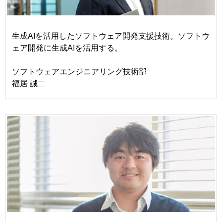
生成AIを活用したソフトウェア開発支援技術。ソフトウ
ェア開発に生成AIを活用する。
ソフトウェアエンジニアリング技術部
福居 誠二