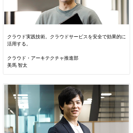
クラウド実践技術。クラウドサービスを安全で効果的に
活用する。
クラウド・アーキテクチャ推進部
美馬 智太