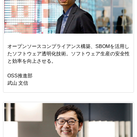
オープンソースコンプライアンス構築、SBOMを活用し
たソフトウェア透明化技術。ソフトウェア生産の安全性
と効率を向上させる。
OSS推進部
武山 文信