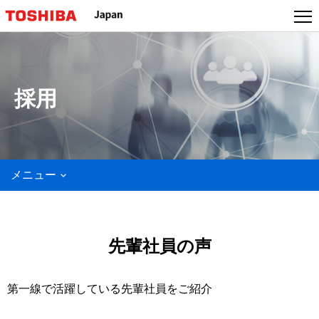
採用
メニュー
先輩社員の声
第一線で活躍している先輩社員をご紹介