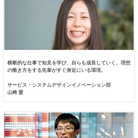
横断的な仕事で知見を学び、自らも成長していく。理想
の働き方をする先輩がすぐ身近にいる環境。
サービス・システムデザインイノベーション部
山﨑 愛