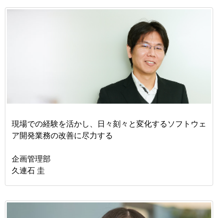
現場での経験を活かし、日々刻々と変化するソフトウェ
ア開発業務の改善に尽力する
企画管理部
久連石 圭