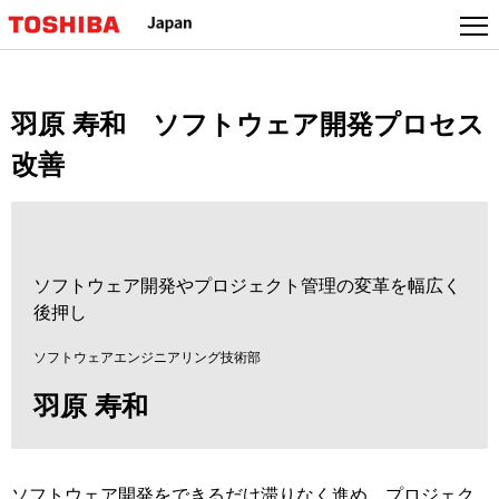
羽原 寿和 ソフトウェア開発プロセス
改善
ソフトウェア開発やプロジェクト管理の変革を幅広く
後押し
ソフトウェアエンジニアリング技術部
羽原 寿和
ソフトウェア開発をできるだけ滞りなく進め、プロジェク