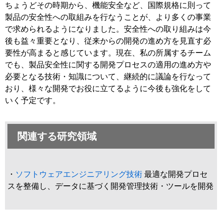
ちょうどその時期から、機能安全など、国際規格に則って
製品の安全性への取組みを行なうことが、より多くの事業
で求められるようになりました。安全性への取り組みは今
後も益々重要となり、従来からの開発の進め方を見直す必
要性が高まると感じています。現在、私の所属するチーム
でも、製品安全性に関する開発プロセスの適用の進め方や
必要となる技術・知識について、継続的に議論を行なって
おり、様々な開発でお役に立てるように今後も強化をして
いく予定です。
関連する研究領域
・
ソフトウェアエンジニアリング技術
最適な開発プロセ
スを整備し、データに基づく開発管理技術・ツールを開発