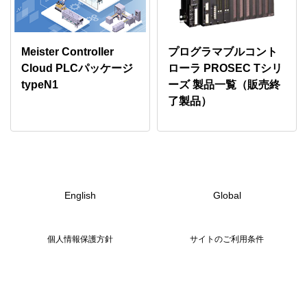
Meister Controller
プログラマブルコント
Cloud PLCパッケージ
ローラ PROSEC Tシリ
typeN1
ーズ 製品一覧（販売終
了製品）
English
Global
個人情報保護方針
サイトのご利用条件
お問い合わせ
Copyright © 1995-2026 TOSHIBA CORPORATION, All Rights Reserved.