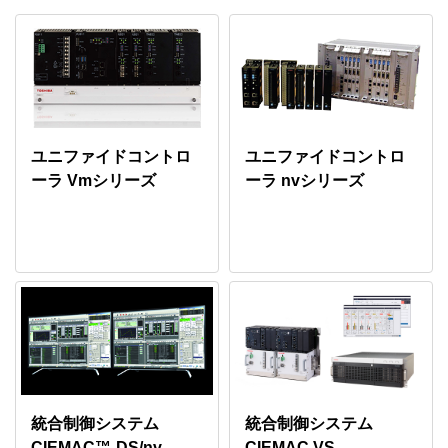
ユニファイドコントロ
ユニファイドコントロ
ーラ Vmシリーズ
ーラ nvシリーズ
統合制御システム
統合制御システム
CIEMAC™-DS/nv
CIEMAC VS