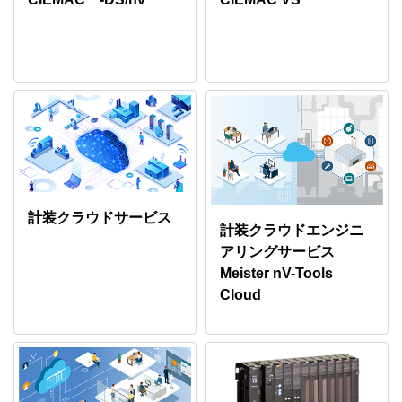
計装クラウドサービス
計装クラウドエンジニ
アリングサービス
Meister nV-Tools
Cloud