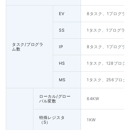
EV
8タスク、1プログラム
SS
1タスク、1プログラム
タスク/プログラ
IP
8タスク、1プログラム
ム数
HS
1タスク、128プログ
MS
1タスク、256プログ
ローカル/グロー
64KW
バル変数
特殊レジスタ
1KW
（S）