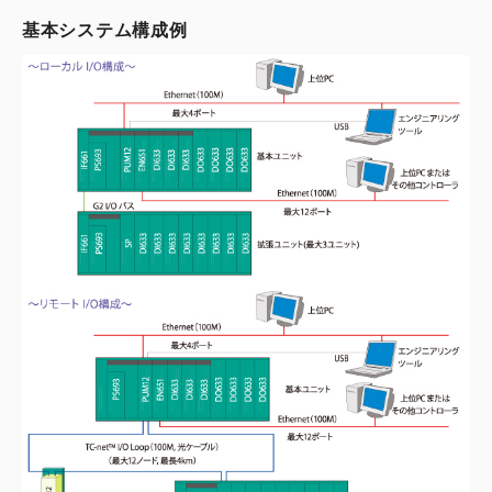
基本システム構成例