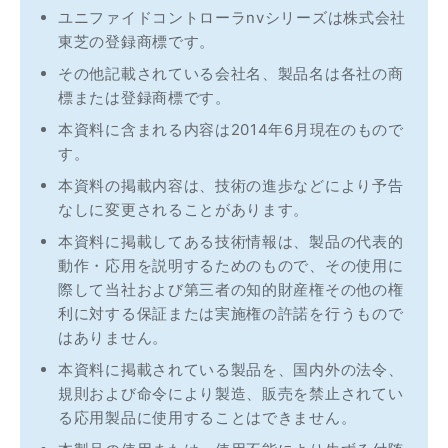
ユニファイドコントローラnvシリーズは株式会社
東芝の登録商標です。
その他記載されている会社名、製品名は各社の商
標または登録商標です。
本資料に含まれる内容は2014年6月現在のもので
す。
本資料の掲載内容は、技術の進歩などにより予告
なしに変更されることがあります。
本資料に掲載してある技術情報は、製品の代表的
動作・応用を説明するためのもので、その使用に
際して当社および第三者の知的財産権その他の権
利に対する保証または実施権の許諾を行うもので
はありません。
本資料に掲載されている製品を、国内外の法令、
規則および命令により製造、販売を禁止されてい
る応用製品に使用することはできません。