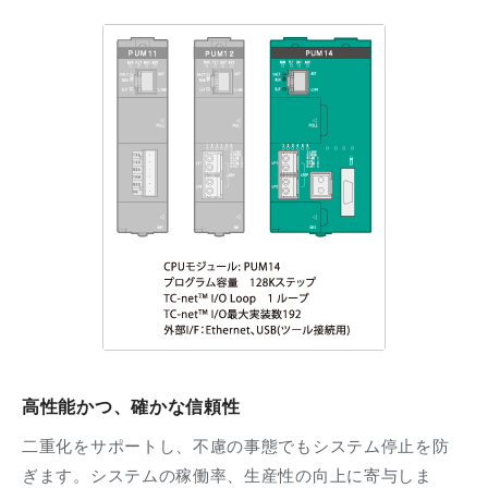
高性能かつ、確かな信頼性
二重化をサポートし、不慮の事態でもシステム停止を防
ぎます。システムの稼働率、生産性の向上に寄与しま