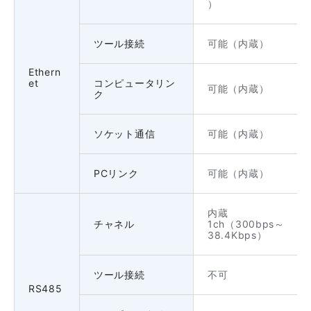
）
ツール接続
可能（内蔵）
Ethern
et
コンピュータリン
可能（内蔵）
ク
ソケット通信
可能（内蔵）
PCリンク
可能（内蔵）
内蔵
チャネル
1ch（300bps～
38.4Kbps）
ツール接続
不可
RS485