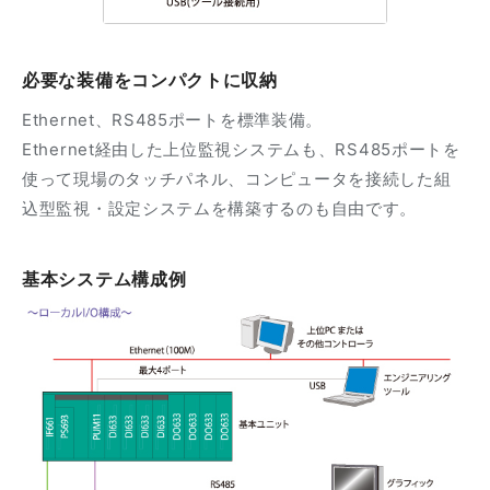
必要な装備をコンパクトに収納
Ethernet、RS485ポートを標準装備。
Ethernet経由した上位監視システムも、RS485ポートを
使って現場のタッチパネル、コンピュータを接続した組
込型監視・設定システムを構築するのも自由です。
基本システム構成例