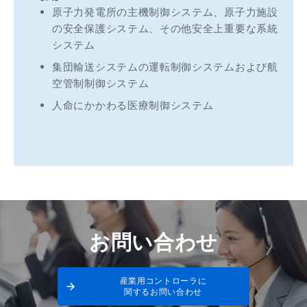
原子力発電所の主機制御システム、原子力施設
の安全保護システム、その他安全上重要な系統
システム
集団輸送システムの運転制御システムおよび航
空管制制御システム
人命にかかわる医療制御システム
お問い合わせ
産業用コントローラに
関するお問い合わせ