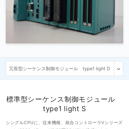
標準型シーケンス制御モジュール
type1 light S
シングルCPUに、従来機種、統合コントローラVシリーズ