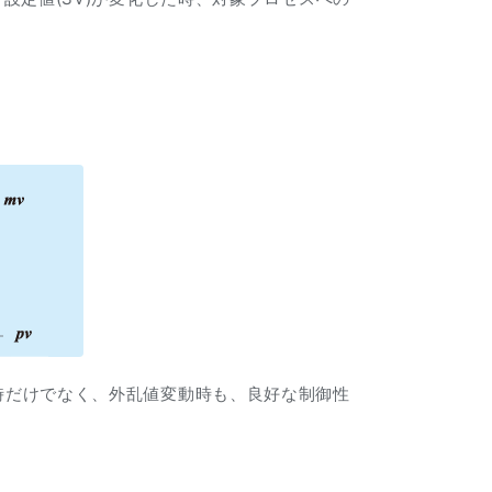
動時だけでなく、外乱値変動時も、良好な制御性