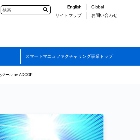
English
Global
サイトマップ
お問い合わせ
スマートマニュファクチャリング事業トップ
ール nv-ADCOP