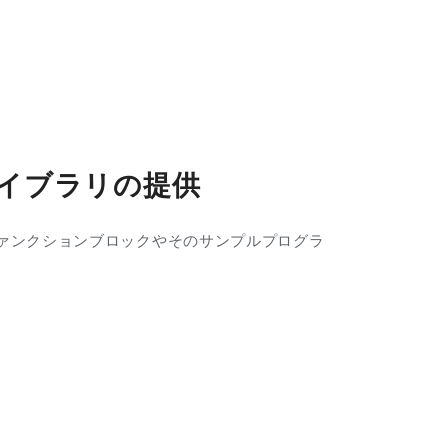
ライブラリの提供
のファンクションブロックやそのサンプルプログラ