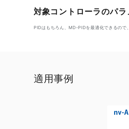
対象コントローラのパラ
PIDはもちろん、MD-PIDを最適化できる
適用事例