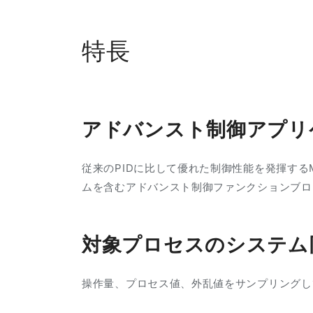
特長
アドバンスト制御アプリケ
従来のPIDに比して優れた制御性能を発揮する
ムを含むアドバンスト制御ファンクションブロ
対象プロセスのシステム
操作量、プロセス値、外乱値をサンプリングし