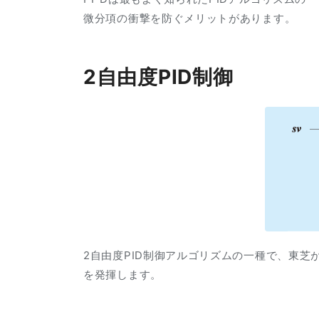
微分項の衝撃を防ぐメリットがあります。
2自由度PID制御
2自由度PID制御アルゴリズムの一種で、東芝
を発揮します。