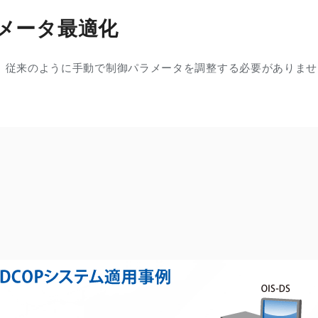
メータ最適化
ので、従来のように手動で制御パラメータを調整する必要がありま