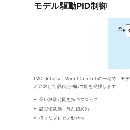
モデル駆動PID制御
IMC (Internal Model Contr
れに対して優れた制御性能を発揮します。
長い無駄時間を持つプロセス
設定値変動、外乱値変動
様々なプロセス動特性