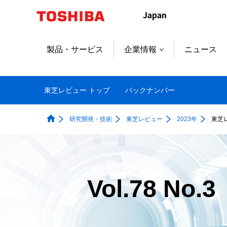
製品・サービス
企業情報
ニュース
東芝レビュー トップ
バックナンバー
研究開発・技術
東芝レビュー
2023年
東芝レ
Vol.78 No