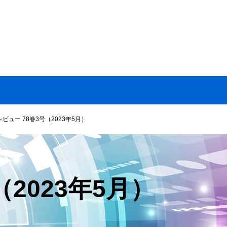
ビュー 78巻3号（2023年5月）
.3（2023年5月）