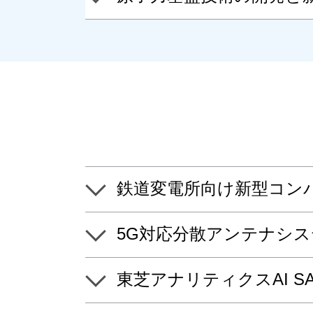
鉄道変電所向け新型コン
5G対応分散アンテナシ
東芝アナリティクスAI S