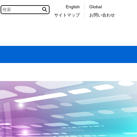
English
Global
サイトマップ
お問い合わせ