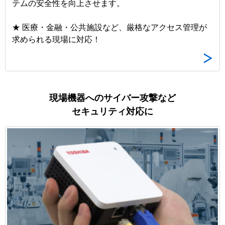
テムの安全性を向上させます。
★ 医療・金融・公共施設など、厳格なアクセス管理が
求められる現場に対応！
現場機器へのサイバー攻撃など
セキュリティ対応に