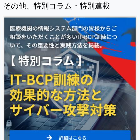
その他、特別コラム・特別連載