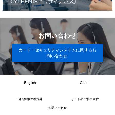
お問い合わせ
カード・セキュリティシステムに関するお
問い合わせ
English
Global
個人情報保護方針
サイトのご利用条件
お問い合わせ