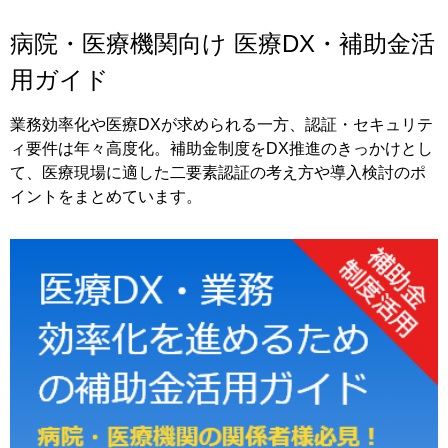
病院・医療機関向け 医療DX・補助金活
用ガイド
業務効率化や医療DXが求められる一方、認証・セキュリテ
ィ要件は年々高度化。補助金制度をDX推進のきっかけとし
て、医療現場に適した二要素認証の考え方や導入検討のポ
イントをまとめています。