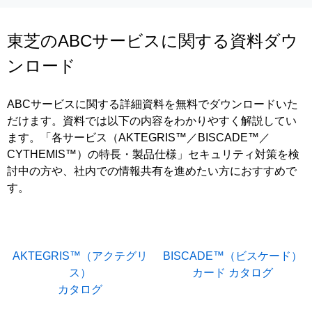
東芝のABCサービスに関する資料ダウ
ンロード
ABCサービスに関する詳細資料を無料でダウンロードいた
だけます。資料では以下の内容をわかりやすく解説してい
ます。「各サービス（AKTEGRIS™／BISCADE™／
CYTHEMIS™）の特長・製品仕様」セキュリティ対策を検
討中の方や、社内での情報共有を進めたい方におすすめで
す。
AKTEGRIS™（アクテグリ
BISCADE™（ビスケード）
ス）
カード カタログ
カタログ