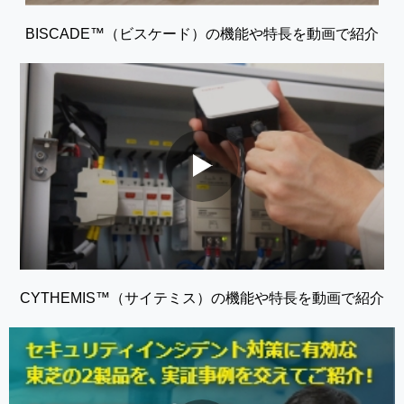
BISCADE™（ビスケード）の機能や特長を動画で紹介
CYTHEMIS™（サイテミス）の機能や特長を動画で紹介