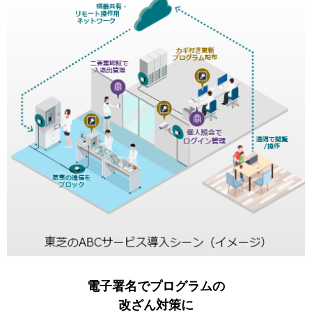
電子署名でプログラムの
改ざん対策に