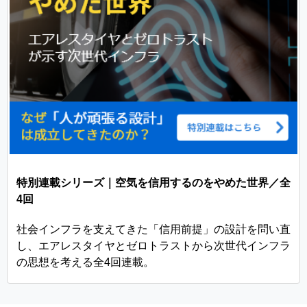
特別連載シリーズ｜空気を信用するのをやめた世界／全
4回
社会インフラを支えてきた「信用前提」の設計を問い直
し、エアレスタイヤとゼロトラストから次世代インフラ
の思想を考える全4回連載。