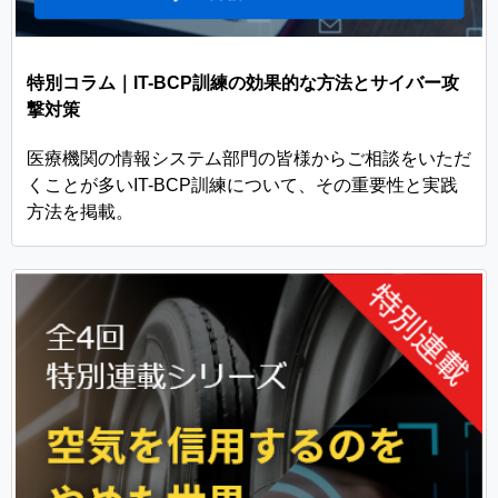
特別コラム｜IT-BCP訓練の効果的な方法とサイバー攻
撃対策
医療機関の情報システム部門の皆様からご相談をいただ
くことが多いIT-BCP訓練について、その重要性と実践
方法を掲載。