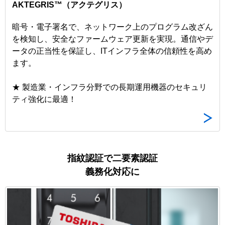
AKTEGRIS™（アクテグリス）
暗号・電子署名で、ネットワーク上のプログラム改ざん
を検知し、安全なファームウェア更新を実現。通信やデ
ータの正当性を保証し、ITインフラ全体の信頼性を高め
ます。
★ 製造業・インフラ分野での長期運用機器のセキュリ
ティ強化に最適！
指紋認証で二要素認証
義務化対応に