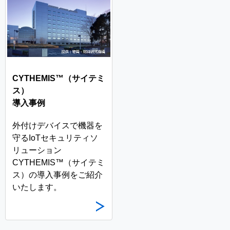
CYTHEMIS™（サイテミ
ス）
導入事例
外付けデバイスで機器を
守るIoTセキュリティソ
リューション
CYTHEMIS™（サイテミ
ス）の導入事例をご紹介
いたします。