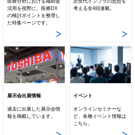
医療分野における補助金
次世代インフラの思想を
活用を視野に、医療DX
考える全4回連載。
の検討ポイントを整理し
た特集ページです。
展示会出展情報
イベント
過去に出展した展示会情
オンラインセミナーな
報を掲載しています。
ど、各種イベント情報は
こちら。