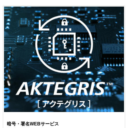
暗号・署名WEBサービス