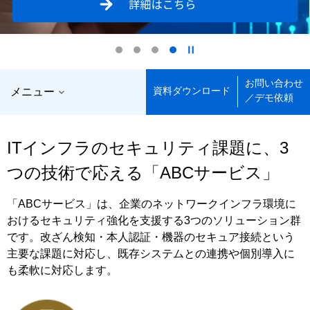
お問い合わせ

資料ダウンロード
メニュー
／デモ依頼
ITインフラのセキュリティ課題に、3
つの技術で応える「ABCサービス」
「ABCサービス」は、企業のネットワークインフラ環境に
おけるセキュリティ強化を支援する3つのソリューション群
です。改ざん検知・本人認証・機器のセキュア接続という
主要な課題に対応し、既存システムとの連携や個別導入に
も柔軟に対応します。