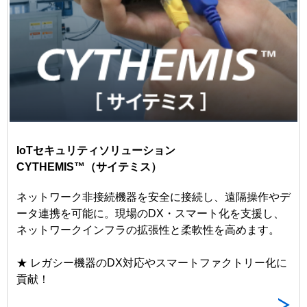
IoTセキュリティソリューション
CYTHEMIS™（サイテミス）
ネットワーク非接続機器を安全に接続し、遠隔操作やデ
ータ連携を可能に。現場のDX・スマート化を支援し、
ネットワークインフラの拡張性と柔軟性を高めます。
★ レガシー機器のDX対応やスマートファクトリー化に
貢献！